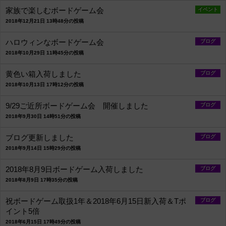
家族で楽しむボードゲーム会
イベント
2018年12月21日 13時48分の投稿
ハロウィンなボードゲーム会
ブログ
2018年10月29日 11時45分の投稿
黄色い箱入荷しました
ブログ
2018年10月13日 17時12分の投稿
9/29ご近所ボードゲーム会 開催しました
ブログ
2018年9月30日 14時51分の投稿
ブログ更新しました
ブログ
2018年9月14日 15時29分の投稿
2018年8月9日ボードゲーム入荷しました
ブログ
2018年8月9日 17時35分の投稿
祝ボードゲーム取扱1年＆2018年6月15日新入荷＆Tポ
ブログ
イント5倍
2018年6月15日 17時49分の投稿