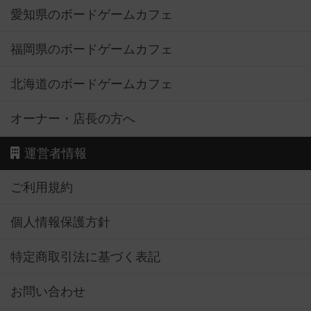
愛知県のボードゲームカフェ
福岡県のボードゲームカフェ
北海道のボードゲームカフェ
オーナー・店長の方へ
運営者情報
ご利用規約
個人情報保護方針
特定商取引法に基づく表記
お問い合わせ