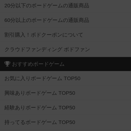
20分以下のボードゲームの通販商品
60分以上のボードゲームの通販商品
割引購入！ボドクーポンについて
クラウドファンディング ボドファン
おすすめボードゲーム
お気に入りボードゲーム TOP50
興味ありボードゲーム TOP50
経験ありボードゲーム TOP50
持ってるボードゲーム TOP50