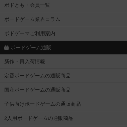
ボドとも・会員一覧
ボードゲーム業界コラム
ボドゲーマご利用案内
ボードゲーム通販
新作・再入荷情報
定番ボードゲームの通販商品
国産ボードゲームの通販商品
子供向けボードゲームの通販商品
2人用ボードゲームの通販商品