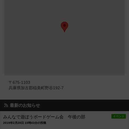
〒675-1103
兵庫県加古郡稲美町野谷192-7
最新のお知らせ
みんなで遊ぼうボードゲーム会 午後の部
イベント
2019年2月28日 15時43分の投稿