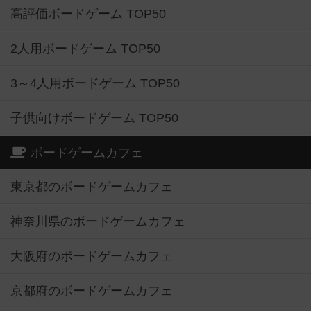
高評価ボードゲーム TOP50
2人用ボードゲーム TOP50
3～4人用ボードゲーム TOP50
子供向けボードゲーム TOP50
ボードゲームカフェ
東京都のボードゲームカフェ
神奈川県のボードゲームカフェ
大阪府のボードゲームカフェ
京都府のボードゲームカフェ