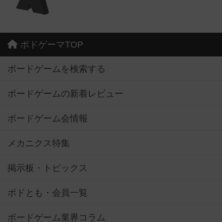
ボドゲーマTOP
ボードゲームを検索する
ボードゲームの新着レビュー
ボードゲーム会情報
メカニクス特集
掲示板・トピックス
ボドとも・会員一覧
ボードゲーム業界コラム