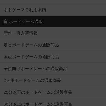
ボドゲーマご利用案内
ボードゲーム通販
新作・再入荷情報
定番ボードゲームの通販商品
国産ボードゲームの通販商品
子供向けボードゲームの通販商品
2人用ボードゲームの通販商品
20分以下のボードゲームの通販商品
60分以上のボードゲームの通販商品