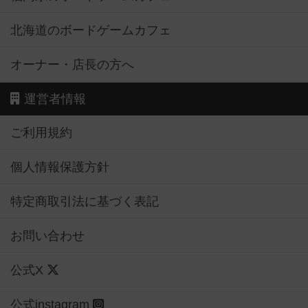
北海道のボードゲームカフェ
オーナー・店長の方へ
運営者情報
ご利用規約
個人情報保護方針
特定商取引法に基づく表記
お問い合わせ
公式X
公式instagram