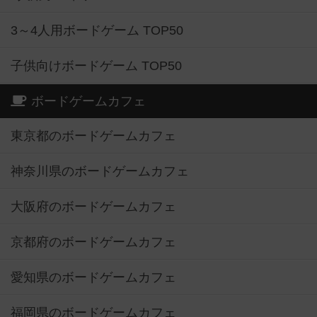
3～4人用ボードゲーム TOP50
子供向けボードゲーム TOP50
ボードゲームカフェ
東京都のボードゲームカフェ
神奈川県のボードゲームカフェ
大阪府のボードゲームカフェ
京都府のボードゲームカフェ
愛知県のボードゲームカフェ
福岡県のボードゲームカフェ