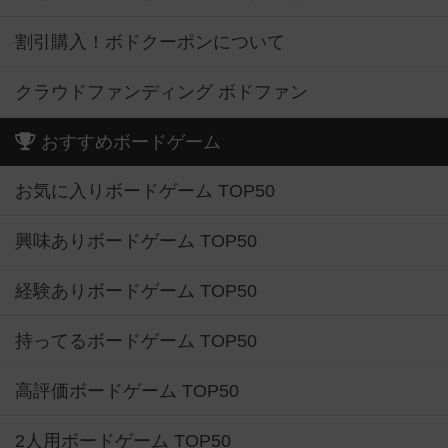
割引購入！ボドクーポンについて
クラウドファンディング ボドファン
おすすめボードゲーム
お気に入りボードゲーム TOP50
興味ありボードゲーム TOP50
経験ありボードゲーム TOP50
持ってるボードゲーム TOP50
高評価ボードゲーム TOP50
2人用ボードゲーム TOP50