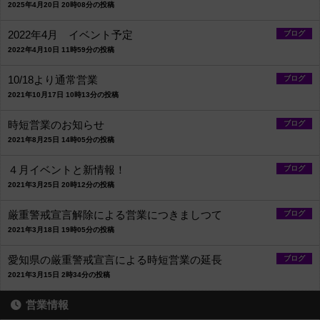
2025年4月20日 20時08分の投稿
2022年4月 イベント予定
ブログ
2022年4月10日 11時59分の投稿
10/18より通常営業
ブログ
2021年10月17日 10時13分の投稿
時短営業のお知らせ
ブログ
2021年8月25日 14時05分の投稿
４月イベントと新情報！
ブログ
2021年3月25日 20時12分の投稿
厳重警戒宣言解除による営業につきましつて
ブログ
2021年3月18日 19時05分の投稿
愛知県の厳重警戒宣言による時短営業の延長
ブログ
2021年3月15日 2時34分の投稿
営業情報