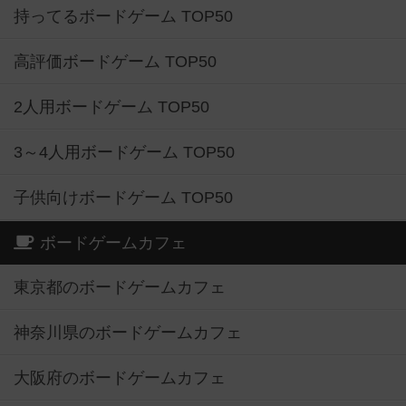
持ってるボードゲーム TOP50
高評価ボードゲーム TOP50
2人用ボードゲーム TOP50
3～4人用ボードゲーム TOP50
子供向けボードゲーム TOP50
ボードゲームカフェ
東京都のボードゲームカフェ
神奈川県のボードゲームカフェ
大阪府のボードゲームカフェ