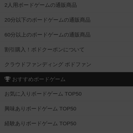
2人用ボードゲームの通販商品
20分以下のボードゲームの通販商品
60分以上のボードゲームの通販商品
割引購入！ボドクーポンについて
クラウドファンディング ボドファン
おすすめボードゲーム
お気に入りボードゲーム TOP50
興味ありボードゲーム TOP50
経験ありボードゲーム TOP50