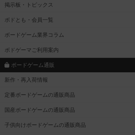
掲示板・トピックス
ボドとも・会員一覧
ボードゲーム業界コラム
ボドゲーマご利用案内
ボードゲーム通販
新作・再入荷情報
定番ボードゲームの通販商品
国産ボードゲームの通販商品
子供向けボードゲームの通販商品