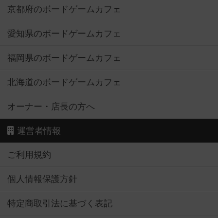
京都府のボードゲームカフェ
愛知県のボードゲームカフェ
福岡県のボードゲームカフェ
北海道のボードゲームカフェ
オーナー・店長の方へ
運営者情報
ご利用規約
個人情報保護方針
特定商取引法に基づく表記