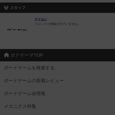
スタッフ
ゲイセン
コメントが登録されていません。
ボドゲーマTOP
ボードゲームを検索する
ボードゲームの新着レビュー
ボードゲーム会情報
メカニクス特集