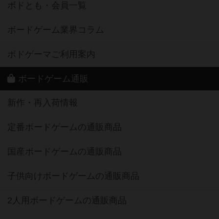
ボドとも・会員一覧
ボードゲーム業界コラム
ボドゲーマご利用案内
ボードゲーム通販
新作・再入荷情報
定番ボードゲームの通販商品
国産ボードゲームの通販商品
子供向けボードゲームの通販商品
2人用ボードゲームの通販商品