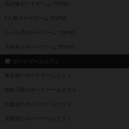
高評価ボードゲーム TOP50
2人用ボードゲーム TOP50
3～4人用ボードゲーム TOP50
子供向けボードゲーム TOP50
ボードゲームカフェ
東京都のボードゲームカフェ
神奈川県のボードゲームカフェ
大阪府のボードゲームカフェ
京都府のボードゲームカフェ