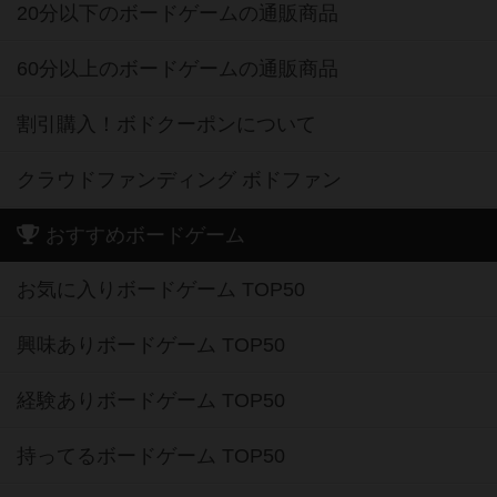
20分以下のボードゲームの通販商品
60分以上のボードゲームの通販商品
割引購入！ボドクーポンについて
クラウドファンディング ボドファン
おすすめボードゲーム
お気に入りボードゲーム TOP50
興味ありボードゲーム TOP50
経験ありボードゲーム TOP50
持ってるボードゲーム TOP50