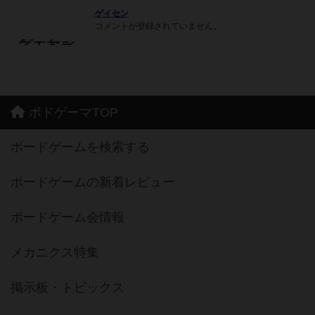
ゲイセン
コメントが登録されていません。
ボドゲーマTOP
ボードゲームを検索する
ボードゲームの新着レビュー
ボードゲーム会情報
メカニクス特集
掲示板・トピックス