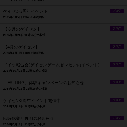
ゲイセン3周年イベント
ブログ
2025年9月5日 12時58分の投稿
【６月のゲイセン】
ブログ
2025年5月28日 19時55分の投稿
【4月のゲイセン】
ブログ
2025年4月1日 11時18分の投稿
ドイツ報告会(ゲイセンゲームゼンセン内イベント)
ブログ
2024年10月21日 13時41分の投稿
『FALLING』体験キャンペーンのお知らせ
ブログ
2024年10月11日 21時29分の投稿
ゲイセン2周年イベント開催中
ブログ
2024年9月10日 16時35分の投稿
臨時休業と再開のお知らせ
ブログ
2024年8月12日 19時37分の投稿