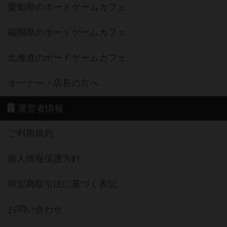
愛知県のボードゲームカフェ
福岡県のボードゲームカフェ
北海道のボードゲームカフェ
オーナー・店長の方へ
運営者情報
ご利用規約
個人情報保護方針
特定商取引法に基づく表記
お問い合わせ