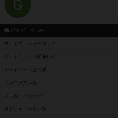
ボドゲーマTOP
ボードゲームを検索する
ボードゲームの新着レビュー
ボードゲーム会情報
メカニクス特集
掲示板・トピックス
ボドとも・会員一覧