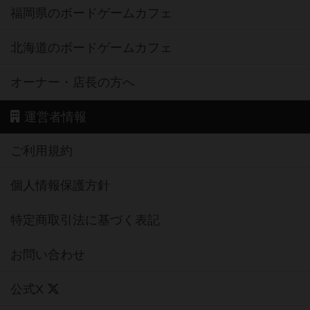
福岡県のボードゲームカフェ
北海道のボードゲームカフェ
オーナー・店長の方へ
運営者情報
ご利用規約
個人情報保護方針
特定商取引法に基づく表記
お問い合わせ
公式X