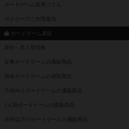
ボードゲーム業界コラム
ボドゲーマご利用案内
ボードゲーム通販
新作・再入荷情報
定番ボードゲームの通販商品
国産ボードゲームの通販商品
子供向けボードゲームの通販商品
2人用ボードゲームの通販商品
20分以下のボードゲームの通販商品