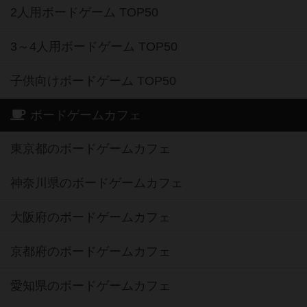
2人用ボードゲーム TOP50
3～4人用ボードゲーム TOP50
子供向けボードゲーム TOP50
ボードゲームカフェ
東京都のボードゲームカフェ
神奈川県のボードゲームカフェ
大阪府のボードゲームカフェ
京都府のボードゲームカフェ
愛知県のボードゲームカフェ