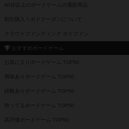
60分以上のボードゲームの通販商品
割引購入！ボドクーポンについて
クラウドファンディング ボドファン
おすすめボードゲーム
お気に入りボードゲーム TOP50
興味ありボードゲーム TOP50
経験ありボードゲーム TOP50
持ってるボードゲーム TOP50
高評価ボードゲーム TOP50