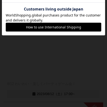
8/12 わいわい・楽しくパーティゲーム会！
2023/08/12（土）17:00~