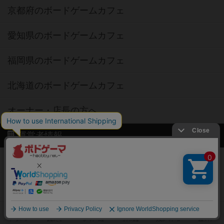
京都府のボードゲームカフェ
愛知県のボードゲームカフェ
福岡県のボードゲームカフェ
北海道のボードゲームカフェ
オーナー・店長の方へ
運営者情報
ご利用規約
個人情報保護方針
特定商取引法に基づく表記