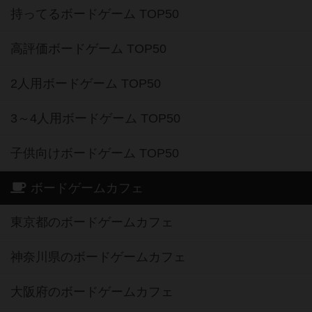
持ってるボードゲーム TOP50
高評価ボードゲーム TOP50
2人用ボードゲーム TOP50
3～4人用ボードゲーム TOP50
子供向けボードゲーム TOP50
ボードゲームカフェ
東京都のボードゲームカフェ
神奈川県のボードゲームカフェ
大阪府のボードゲームカフェ