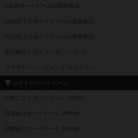
2人用ボードゲームの通販商品
20分以下のボードゲームの通販商品
60分以上のボードゲームの通販商品
割引購入！ボドクーポンについて
クラウドファンディング ボドファン
おすすめボードゲーム
お気に入りボードゲーム TOP50
興味ありボードゲーム TOP50
経験ありボードゲーム TOP50