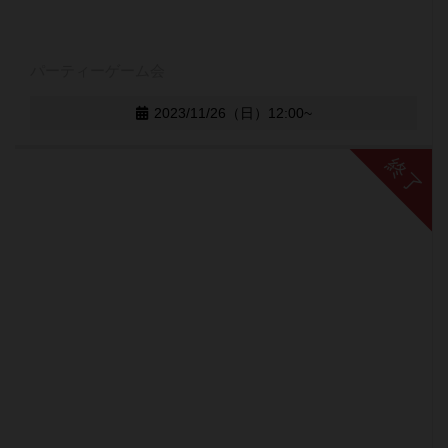
パーティーゲーム会
2023/11/26（日）12:00~
終了