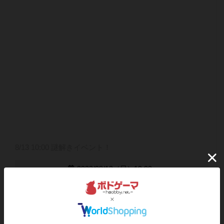
8/13 10:00 謎解きイベント！
2023/08/13（日）10:00~
終了