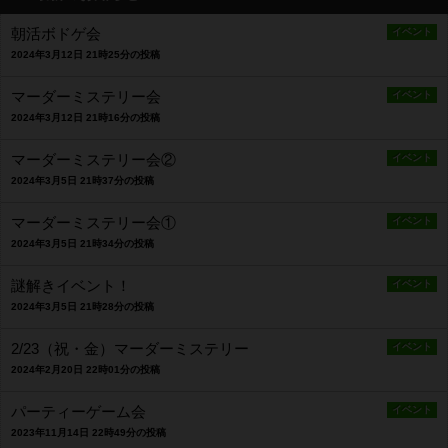
朝活ボドゲ会
イベント
2024年3月12日 21時25分の投稿
マーダーミステリー会
イベント
2024年3月12日 21時16分の投稿
マーダーミステリー会②
イベント
2024年3月5日 21時37分の投稿
マーダーミステリー会①
イベント
2024年3月5日 21時34分の投稿
謎解きイベント！
イベント
2024年3月5日 21時28分の投稿
2/23（祝・金）マーダーミステリー
イベント
2024年2月20日 22時01分の投稿
パーティーゲーム会
イベント
2023年11月14日 22時49分の投稿