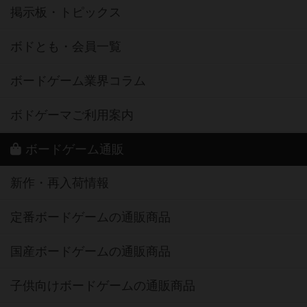
掲示板・トピックス
ボドとも・会員一覧
ボードゲーム業界コラム
ボドゲーマご利用案内
ボードゲーム通販
新作・再入荷情報
定番ボードゲームの通販商品
国産ボードゲームの通販商品
子供向けボードゲームの通販商品