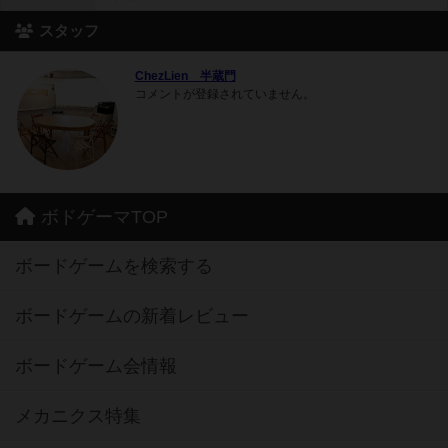
スタッフ
ChezLien 半蔵門
コメントが登録されていません。
ボドゲーマTOP
ボードゲームを検索する
ボードゲームの新着レビュー
ボードゲーム会情報
メカニクス特集