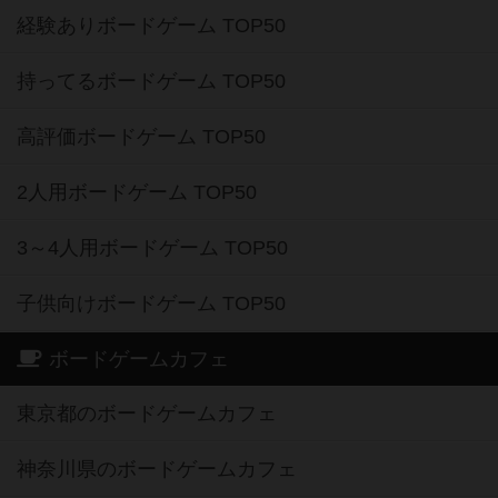
経験ありボードゲーム TOP50
持ってるボードゲーム TOP50
高評価ボードゲーム TOP50
2人用ボードゲーム TOP50
3～4人用ボードゲーム TOP50
子供向けボードゲーム TOP50
ボードゲームカフェ
東京都のボードゲームカフェ
神奈川県のボードゲームカフェ