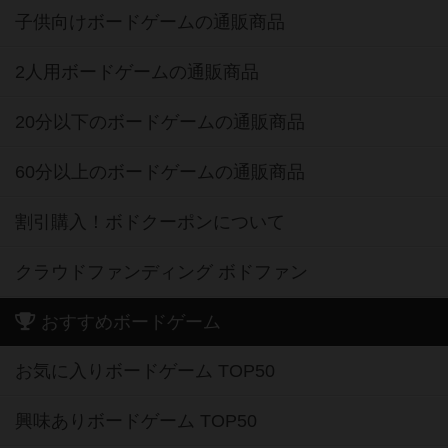
子供向けボードゲームの通販商品
2人用ボードゲームの通販商品
20分以下のボードゲームの通販商品
60分以上のボードゲームの通販商品
割引購入！ボドクーポンについて
クラウドファンディング ボドファン
おすすめボードゲーム
お気に入りボードゲーム TOP50
興味ありボードゲーム TOP50