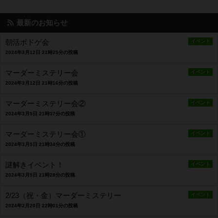
最新のお知らせ
朝活ボドゲ会
イベント
2024年3月12日 21時25分の投稿
マーダーミステリー会
イベント
2024年3月12日 21時16分の投稿
マーダーミステリー会②
イベント
2024年3月5日 21時37分の投稿
マーダーミステリー会①
イベント
2024年3月5日 21時34分の投稿
謎解きイベント！
イベント
2024年3月5日 21時28分の投稿
2/23（祝・金）マーダーミステリー
イベント
2024年2月20日 22時01分の投稿