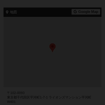
Google Map
地図
〒102-0093
東京都千代田区平河町1-7-1 ライオンズマンション平河町
W401