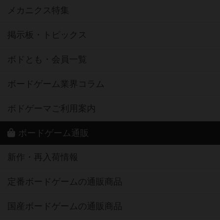
メカニクス特集
掲示板・トピックス
ボドとも・会員一覧
ボードゲーム業界コラム
ボドゲーマご利用案内
ボードゲーム通販
新作・再入荷情報
定番ボードゲームの通販商品
国産ボードゲームの通販商品