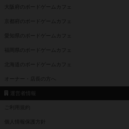
大阪府のボードゲームカフェ
京都府のボードゲームカフェ
愛知県のボードゲームカフェ
福岡県のボードゲームカフェ
北海道のボードゲームカフェ
オーナー・店長の方へ
運営者情報
ご利用規約
個人情報保護方針