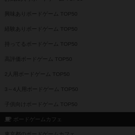
興味ありボードゲーム TOP50
経験ありボードゲーム TOP50
持ってるボードゲーム TOP50
高評価ボードゲーム TOP50
2人用ボードゲーム TOP50
3～4人用ボードゲーム TOP50
子供向けボードゲーム TOP50
ボードゲームカフェ
東京都のボードゲームカフェ