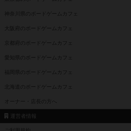
神奈川県のボードゲームカフェ
大阪府のボードゲームカフェ
京都府のボードゲームカフェ
愛知県のボードゲームカフェ
福岡県のボードゲームカフェ
北海道のボードゲームカフェ
オーナー・店長の方へ
運営者情報
ご利用規約