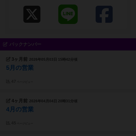
バックナンバー
3ヶ月前
2026年05月03日 15時42分頃
5月の営業
47
ページビュー
4ヶ月前
2026年04月04日 20時31分頃
4月の営業
45
ページビュー