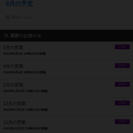
8月の予定
101
ページビュー
最新のお知らせ
5月の営業
ブログ
2026年5月3日 15時42分の投稿
4月の営業
ブログ
2026年4月4日 20時31分の投稿
2月の営業
ブログ
2026年1月25日 15時21分の投稿
12月の営業
ブログ
2025年12月5日 18時51分の投稿
11月の営業
ブログ
2025年11月2日 19時55分の投稿