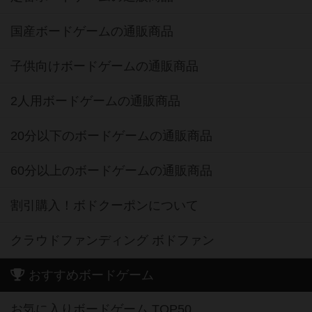
国産ボードゲームの通販商品
子供向けボードゲームの通販商品
2人用ボードゲームの通販商品
20分以下のボードゲームの通販商品
60分以上のボードゲームの通販商品
割引購入！ボドクーポンについて
クラウドファンディング ボドファン
おすすめボードゲーム
お気に入りボードゲーム TOP50