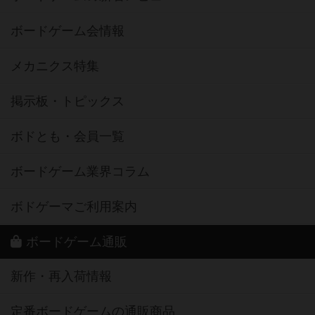
ボードゲーム会情報
メカニクス特集
掲示板・トピックス
ボドとも・会員一覧
ボードゲーム業界コラム
ボドゲーマご利用案内
ボードゲーム通販
新作・再入荷情報
定番ボードゲームの通販商品