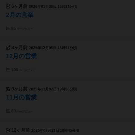
6ヶ月前
2026年01月25日 15時21分頃
2月の営業
85
ページビュー
8ヶ月前
2025年12月05日 18時51分頃
12月の営業
106
ページビュー
9ヶ月前
2025年11月02日 19時55分頃
11月の営業
80
ページビュー
12ヶ月前
2025年08月13日 18時45分頃