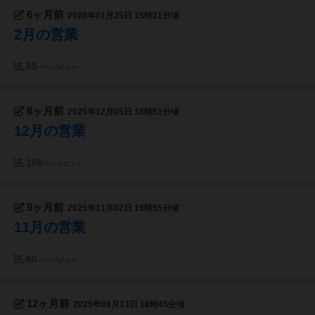
6ヶ月前
2026年01月25日 15時21分頃
2月の営業
85
ページビュー
8ヶ月前
2025年12月05日 18時51分頃
12月の営業
106
ページビュー
9ヶ月前
2025年11月02日 19時55分頃
11月の営業
80
ページビュー
12ヶ月前
2025年08月13日 18時45分頃