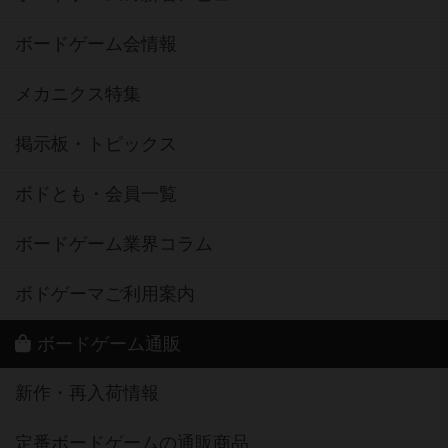
ボードゲーム会情報
メカニクス特集
掲示板・トピックス
ボドとも・会員一覧
ボードゲーム業界コラム
ボドゲーマご利用案内
ボードゲーム通販
新作・再入荷情報
定番ボードゲームの通販商品