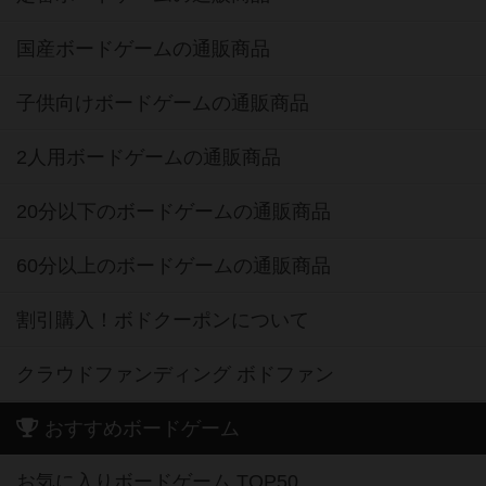
国産ボードゲームの通販商品
子供向けボードゲームの通販商品
2人用ボードゲームの通販商品
20分以下のボードゲームの通販商品
60分以上のボードゲームの通販商品
割引購入！ボドクーポンについて
クラウドファンディング ボドファン
おすすめボードゲーム
お気に入りボードゲーム TOP50