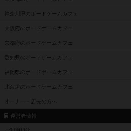
神奈川県のボードゲームカフェ
大阪府のボードゲームカフェ
京都府のボードゲームカフェ
愛知県のボードゲームカフェ
福岡県のボードゲームカフェ
北海道のボードゲームカフェ
オーナー・店長の方へ
運営者情報
ご利用規約