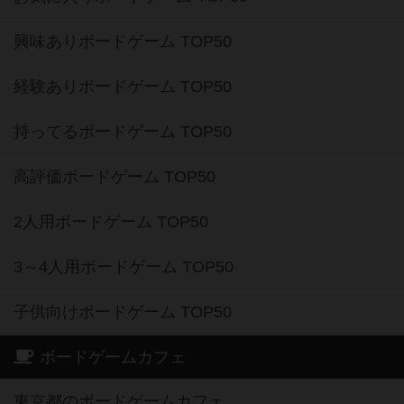
興味ありボードゲーム TOP50
経験ありボードゲーム TOP50
持ってるボードゲーム TOP50
高評価ボードゲーム TOP50
2人用ボードゲーム TOP50
3～4人用ボードゲーム TOP50
子供向けボードゲーム TOP50
ボードゲームカフェ
東京都のボードゲームカフェ