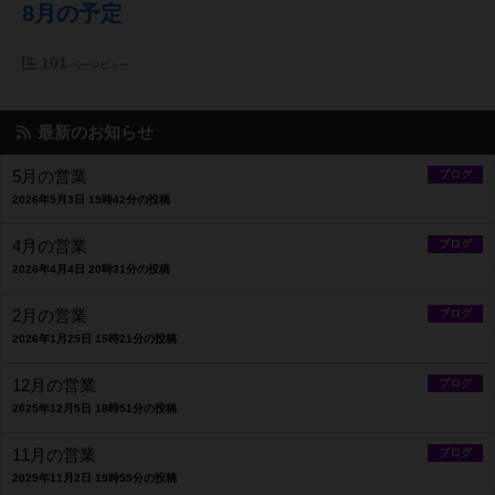
8月の予定
101
ページビュー
最新のお知らせ
5月の営業
ブログ
2026年5月3日 15時42分の投稿
4月の営業
ブログ
2026年4月4日 20時31分の投稿
2月の営業
ブログ
2026年1月25日 15時21分の投稿
12月の営業
ブログ
2025年12月5日 18時51分の投稿
11月の営業
ブログ
2025年11月2日 19時55分の投稿