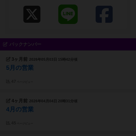
バックナンバー
3ヶ月前
2026年05月03日 15時42分頃
5月の営業
47
ページビュー
4ヶ月前
2026年04月04日 20時31分頃
4月の営業
45
ページビュー