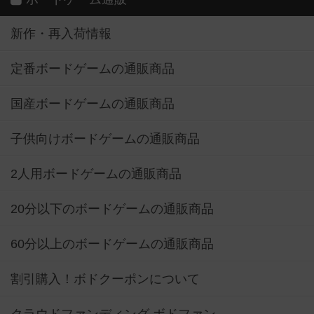
新作・再入荷情報
定番ボードゲームの通販商品
国産ボードゲームの通販商品
子供向けボードゲームの通販商品
2人用ボードゲームの通販商品
20分以下のボードゲームの通販商品
60分以上のボードゲームの通販商品
割引購入！ボドクーポンについて