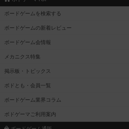
ボードゲームを検索する
ボードゲームの新着レビュー
ボードゲーム会情報
メカニクス特集
掲示板・トピックス
ボドとも・会員一覧
ボードゲーム業界コラム
ボドゲーマご利用案内
ボードゲーム通販