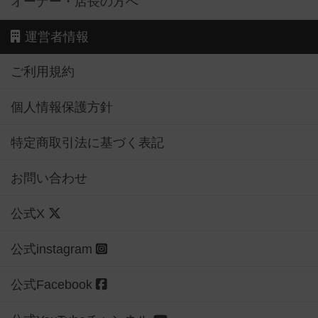
オーナー・店長の方へ
運営者情報
ご利用規約
個人情報保護方針
特定商取引法に基づく表記
お問い合わせ
公式X
公式instagram
公式Facebook