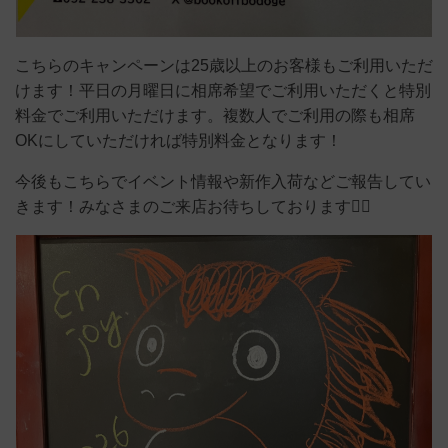
こちらのキャンペーンは25歳以上のお客様もご利用いただ
けます！平日の月曜日に相席希望でご利用いただくと特別
料金でご利用いただけます。複数人でご利用の際も相席
OKにしていただければ特別料金となります！
今後もこちらでイベント情報や新作入荷などご報告してい
きます！みなさまのご来店お待ちしております🙇‍♂️