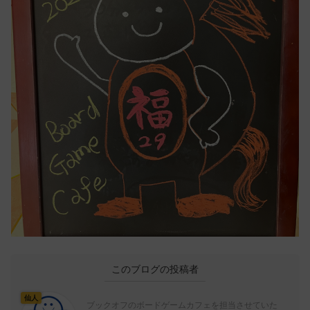
このブログの投稿者
仙人
ブックオフのボードゲームカフェを担当させていた