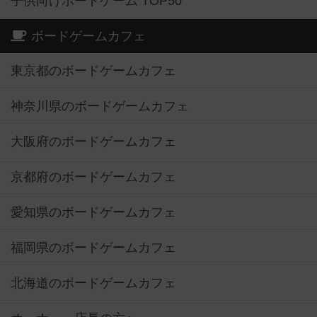
子供向けボードゲーム TOP50
ボードゲームカフェ
東京都のボードゲームカフェ
神奈川県のボードゲームカフェ
大阪府のボードゲームカフェ
京都府のボードゲームカフェ
愛知県のボードゲームカフェ
福岡県のボードゲームカフェ
北海道のボードゲームカフェ