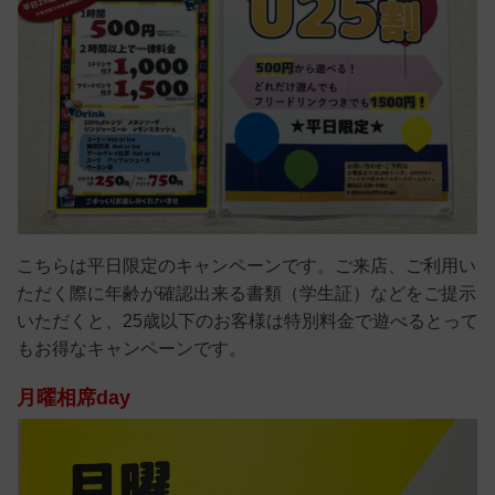
こちらは平日限定のキャンペーンです。ご来店、ご利用い
ただく際に年齢が確認出来る書類（学生証）などをご提示
いただくと、25歳以下のお客様は特別料金で遊べるとって
もお得なキャンペーンです。
月曜相席day