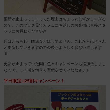
更新が止まってしまってた理由はちょっと恥ずかしすぎる
ので、このブログ見てカフェにお越しのお客様は直接スタ
ッフにお尋ねくださいw
何はともあれ、閉店などはしてません。これからはきちん
と更新していきますので今後もよろしくお願い致します
🙇‍♂️
更新が止まっていた間に色々キャンペーンも追加致しまし
たので、この場を借りて宣伝させていただきます
平日限定U25割キャンペーン！