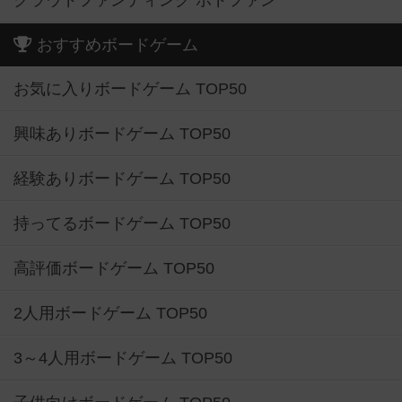
クラウドファンディング ボドファン
おすすめボードゲーム
お気に入りボードゲーム TOP50
興味ありボードゲーム TOP50
経験ありボードゲーム TOP50
持ってるボードゲーム TOP50
高評価ボードゲーム TOP50
2人用ボードゲーム TOP50
3～4人用ボードゲーム TOP50