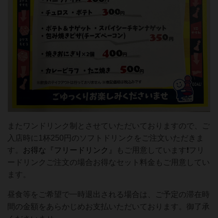
またワンドリンク制とさせていただいておりますので、ご
入店時に1杯250円のソフトドリンクをご注文いただきま
す。
お得な『フリードリンク』
もご用意しています❗フリ
ードリンクご注文の場合お得なセット料金もご用意してい
ます。
昼食等をご希望で一時退出される場合は、ご予定の滞在時
間の金額をあらかじめお支払いただいております。御了承