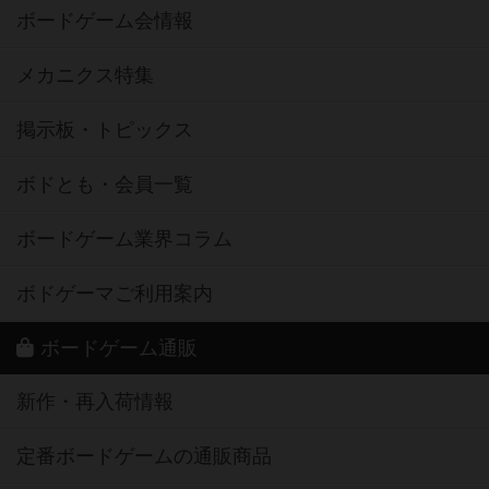
ボードゲーム会情報
メカニクス特集
掲示板・トピックス
ボドとも・会員一覧
ボードゲーム業界コラム
ボドゲーマご利用案内
ボードゲーム通販
新作・再入荷情報
定番ボードゲームの通販商品