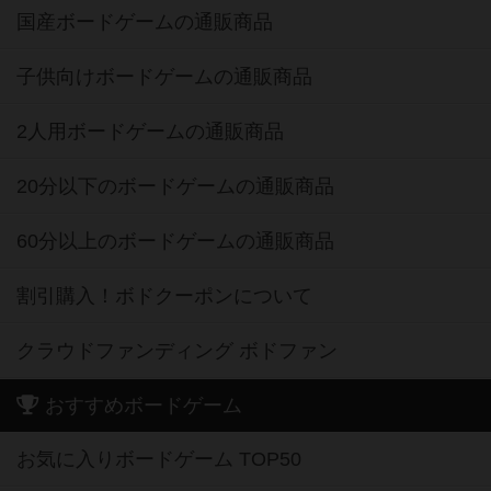
国産ボードゲームの通販商品
子供向けボードゲームの通販商品
2人用ボードゲームの通販商品
20分以下のボードゲームの通販商品
60分以上のボードゲームの通販商品
割引購入！ボドクーポンについて
クラウドファンディング ボドファン
おすすめボードゲーム
お気に入りボードゲーム TOP50