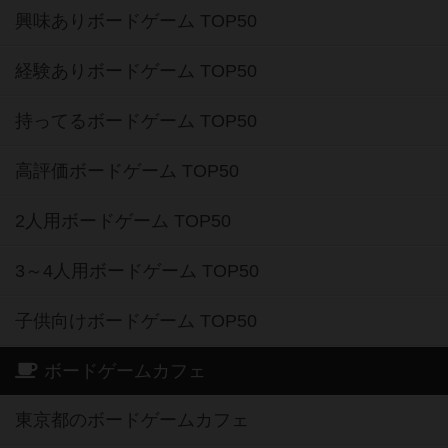
興味ありボードゲーム TOP50
経験ありボードゲーム TOP50
持ってるボードゲーム TOP50
高評価ボードゲーム TOP50
2人用ボードゲーム TOP50
3～4人用ボードゲーム TOP50
子供向けボードゲーム TOP50
ボードゲームカフェ
東京都のボードゲームカフェ