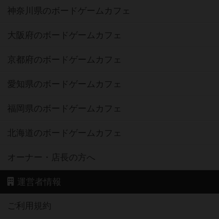
神奈川県のボードゲームカフェ
大阪府のボードゲームカフェ
京都府のボードゲームカフェ
愛知県のボードゲームカフェ
福岡県のボードゲームカフェ
北海道のボードゲームカフェ
オーナー・店長の方へ
運営者情報
ご利用規約