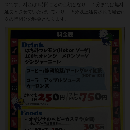
スです。料金は1時間ごとの金額となり、15分までは無料
延長とさせていただいており、15分以上延長される場合は
次の時間分の料金となります。