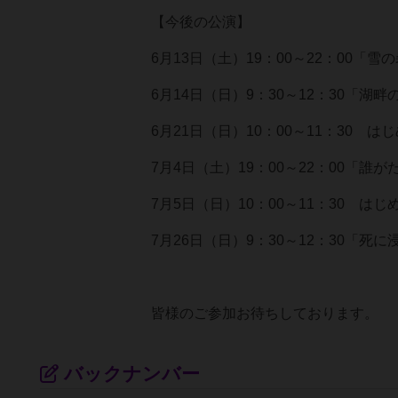
【今後の公演】
6月13日（土）19：00～22：00「
6月14日（日）9：30～12：30「
6月21日（日）10：00～11：30
7月4日（土）19：00～22：00「
7月5日（日）10：00～11：30
7月26日（日）9：30～12：30「
皆様のご参加お待ちしております。
バックナンバー