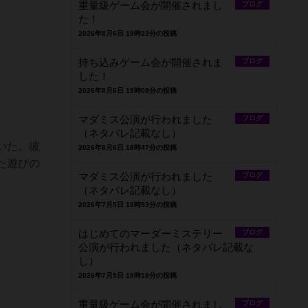
重量級ゲーム会が開催されまし
ブログ
た！
2026年8月6日 19時23分の投稿
持ち込みゲーム会が開催されま
ブログ
した！
2026年8月6日 19時08分の投稿
マダミス公演が行われました
ブログ
（ネタバレ記載なし）
いた。彼
2026年8月6日 18時47分の投稿
た遊びの
マダミス公演が行われました
ブログ
（ネタバレ記載なし）
2026年7月5日 19時53分の投稿
はじめてのマーダーミステリー
ブログ
公演が行われました（ネタバレ記載な
し）
2026年7月5日 19時18分の投稿
重量級ゲーム会が開催されまし
ブログ