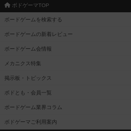
ボドゲーマTOP
ボードゲームを検索する
ボードゲームの新着レビュー
ボードゲーム会情報
メカニクス特集
掲示板・トピックス
ボドとも・会員一覧
ボードゲーム業界コラム
ボドゲーマご利用案内