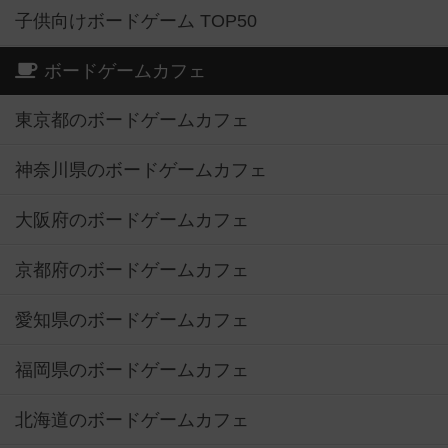
子供向けボードゲーム TOP50
ボードゲームカフェ
東京都のボードゲームカフェ
神奈川県のボードゲームカフェ
大阪府のボードゲームカフェ
京都府のボードゲームカフェ
愛知県のボードゲームカフェ
福岡県のボードゲームカフェ
北海道のボードゲームカフェ