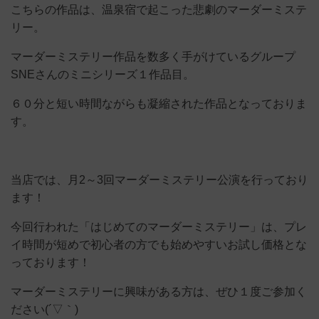
こちらの作品は、温泉宿で起こった悲劇のマーダーミステ
リー。
マーダーミステリー作品を数多く手がけているグループ
SNEさんのミニシリーズ１作品目。
６０分と短い時間ながらも凝縮された作品となっておりま
す。
当店では、月2～3回マーダーミステリー公演を行っており
ます！
今回行われた「はじめてのマーダーミステリー」は、プレ
イ時間が短めで初心者の方でも始めやすいお試し価格とな
っております！
マーダーミステリーに興味がある方は、ぜひ１度ご参加く
ださい(´▽｀)