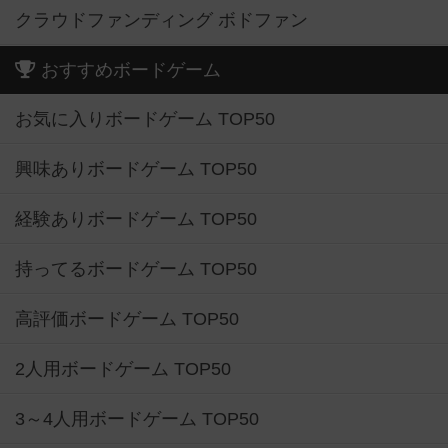
クラウドファンディング ボドファン
おすすめボードゲーム
お気に入りボードゲーム TOP50
興味ありボードゲーム TOP50
経験ありボードゲーム TOP50
持ってるボードゲーム TOP50
高評価ボードゲーム TOP50
2人用ボードゲーム TOP50
3～4人用ボードゲーム TOP50