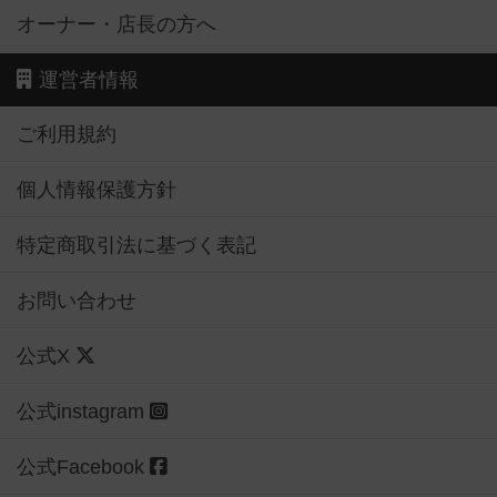
オーナー・店長の方へ
運営者情報
ご利用規約
個人情報保護方針
特定商取引法に基づく表記
お問い合わせ
公式X
公式instagram
公式Facebook