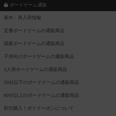
ボードゲーム通販
新作・再入荷情報
定番ボードゲームの通販商品
国産ボードゲームの通販商品
子供向けボードゲームの通販商品
2人用ボードゲームの通販商品
20分以下のボードゲームの通販商品
60分以上のボードゲームの通販商品
割引購入！ボドクーポンについて