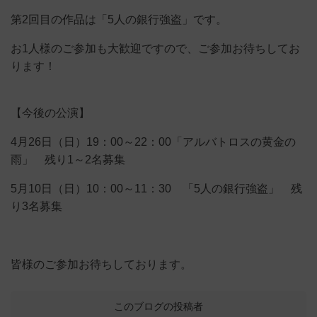
第2回目の作品は「5人の銀行強盗」です。
お1人様のご参加も大歓迎ですので、ご参加お待ちしてお
ります！
【今後の公演】
4月26日（日）19：00～22：00「アルバトロスの黄金の
雨」 残り1～2名募集
5月10日（日）10：00～11：30 「5人の銀行強盗」 残
り3名募集
皆様のご参加お待ちしております。
このブログの投稿者