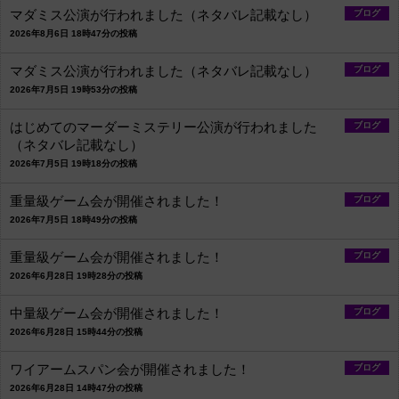
マダミス公演が行われました（ネタバレ記載なし）
ブログ
2026年8月6日 18時47分の投稿
マダミス公演が行われました（ネタバレ記載なし）
ブログ
2026年7月5日 19時53分の投稿
はじめてのマーダーミステリー公演が行われました
ブログ
（ネタバレ記載なし）
2026年7月5日 19時18分の投稿
重量級ゲーム会が開催されました！
ブログ
2026年7月5日 18時49分の投稿
重量級ゲーム会が開催されました！
ブログ
2026年6月28日 19時28分の投稿
中量級ゲーム会が開催されました！
ブログ
2026年6月28日 15時44分の投稿
ワイアームスパン会が開催されました！
ブログ
2026年6月28日 14時47分の投稿