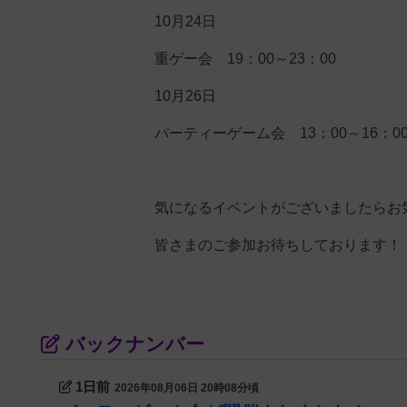
10月24日
重ゲー会 19：00～23：00
10月26日
パーティーゲーム会 13：00～16：0
気になるイベントがございましたらお
皆さまのご参加お待ちしております！
バックナンバー
1日前
2026年08月06日 20時08分頃