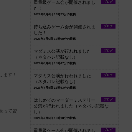
重量級ゲーム会が開催されまし
ブログ
た！
2026年8月6日 19時23分の投稿
持ち込みゲーム会が開催されま
ブログ
した！
2026年8月6日 19時08分の投稿
マダミス公演が行われました
ブログ
（ネタバレ記載なし）
2026年8月6日 18時47分の投稿
します！
マダミス公演が行われました
ブログ
（ネタバレ記載なし）
2026年7月5日 19時53分の投稿
はじめてのマーダーミステリー
ブログ
公演が行われました（ネタバレ記載な
振って資
し）
2026年7月5日 19時18分の投稿
重量級ゲーム会が開催されまし
ブログ