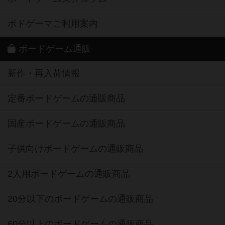
ボドゲーマご利用案内
ボードゲーム通販
新作・再入荷情報
定番ボードゲームの通販商品
国産ボードゲームの通販商品
子供向けボードゲームの通販商品
2人用ボードゲームの通販商品
20分以下のボードゲームの通販商品
60分以上のボードゲームの通販商品