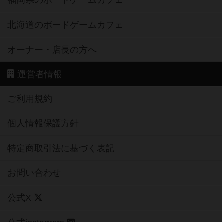
福岡県のボードゲームカフェ
北海道のボードゲームカフェ
オーナー・店長の方へ
運営者情報
ご利用規約
個人情報保護方針
特定商取引法に基づく表記
お問い合わせ
公式X