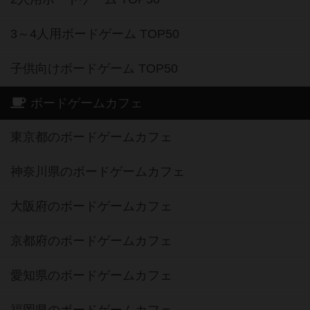
3～4人用ボードゲーム TOP50
子供向けボードゲーム TOP50
ボードゲームカフェ
東京都のボードゲームカフェ
神奈川県のボードゲームカフェ
大阪府のボードゲームカフェ
京都府のボードゲームカフェ
愛知県のボードゲームカフェ