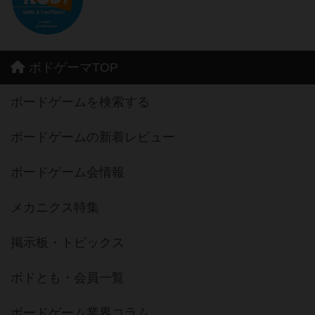
ボドゲーマTOP
ボードゲームを検索する
ボードゲームの新着レビュー
ボードゲーム会情報
メカニクス特集
掲示板・トピックス
ボドとも・会員一覧
ボードゲーム業界コラム