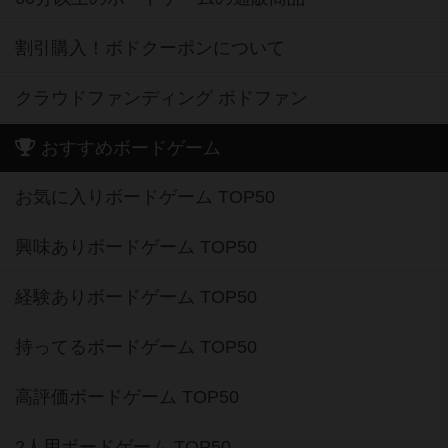
割引購入！ボドクーポンについて
クラウドファンディング ボドファン
おすすめボードゲーム
お気に入りボードゲーム TOP50
興味ありボードゲーム TOP50
経験ありボードゲーム TOP50
持ってるボードゲーム TOP50
高評価ボードゲーム TOP50
2人用ボードゲーム TOP50