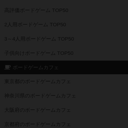
高評価ボードゲーム TOP50
2人用ボードゲーム TOP50
3～4人用ボードゲーム TOP50
子供向けボードゲーム TOP50
ボードゲームカフェ
東京都のボードゲームカフェ
神奈川県のボードゲームカフェ
大阪府のボードゲームカフェ
京都府のボードゲームカフェ