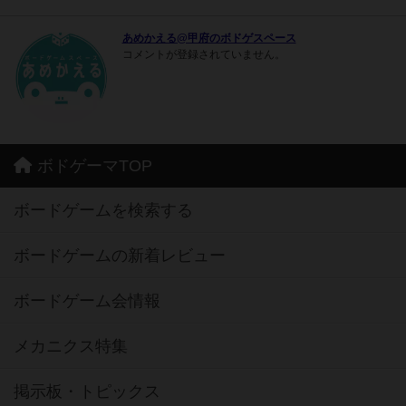
あめかえる@甲府のボドゲスペース
コメントが登録されていません。
ボドゲーマTOP
ボードゲームを検索する
ボードゲームの新着レビュー
ボードゲーム会情報
メカニクス特集
掲示板・トピックス