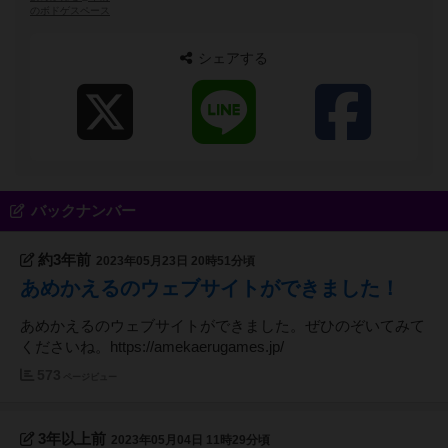
のボドゲスペース
シェアする
バックナンバー
約3年前
2023年05月23日 20時51分頃
あめかえるのウェブサイトができました！
あめかえるのウェブサイトができました。ぜひのぞいてみて
くださいね。https://amekaerugames.jp/
573
ページビュー
3年以上前
2023年05月04日 11時29分頃