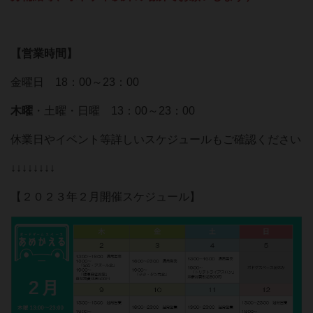
【営業時間】
金曜日 18：00～23：00
木曜
・土曜・日曜 13：00～23：00
休業日やイベント等詳しいスケジュールもご確認ください
↓↓↓↓↓↓↓↓
【２０２３年２月開催スケジュール】