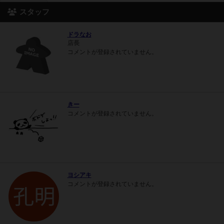
スタッフ
ドラなお
店長
コメントが登録されていません。
きー
コメントが登録されていません。
ヨシアキ
コメントが登録されていません。