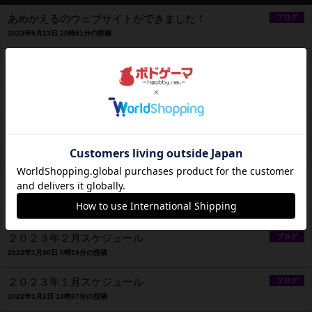
あめかえるのウェブサイトができました！
ブログ
2023年5月23日 20時51分の投稿
２０２３年５月スケジュール
ブログ
2023年5月4日 11時29分の投稿
２０２３年４月スケジュール
ブログ
2023年3月28日 10時08分の投稿
2023年4月～2023年9月度 あめケロCLUB会員募集中
ブログ
2023年3月16日 11時32分の投稿
２０２３年３月スケジュール
ブログ
2023年2月28日 20時10分の投稿
２０２３年２月スケジュール
ブログ
2023年1月30日 0時19分の投稿
２０２３年１月スケジュール
ブログ
2023年1月2日 13時37分の投稿