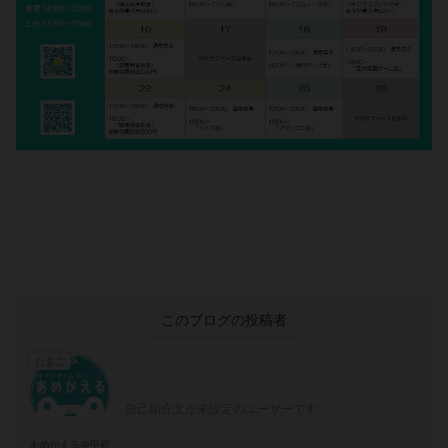
このブログの投稿者
たまご
自己紹介文が未設定のユーザーです
あめかえる@甲府