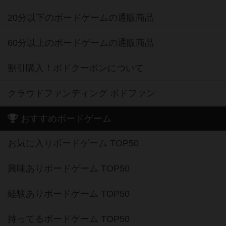
20分以下のボードゲームの通販商品
60分以上のボードゲームの通販商品
割引購入！ボドクーポンについて
クラウドファンディング ボドファン
おすすめボードゲーム
お気に入りボードゲーム TOP50
興味ありボードゲーム TOP50
経験ありボードゲーム TOP50
持ってるボードゲーム TOP50