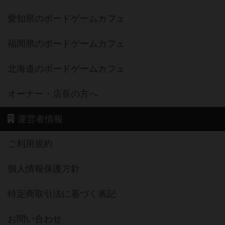
愛知県のボードゲームカフェ
福岡県のボードゲームカフェ
北海道のボードゲームカフェ
オーナー・店長の方へ
運営者情報
ご利用規約
個人情報保護方針
特定商取引法に基づく表記
お問い合わせ