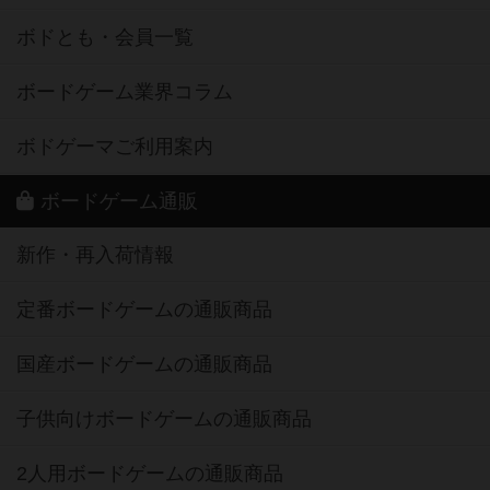
ボドとも・会員一覧
ボードゲーム業界コラム
ボドゲーマご利用案内
ボードゲーム通販
新作・再入荷情報
定番ボードゲームの通販商品
国産ボードゲームの通販商品
子供向けボードゲームの通販商品
2人用ボードゲームの通販商品