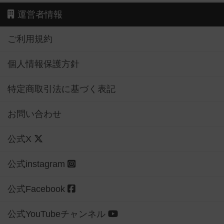
運営者情報
ご利用規約
個人情報保護方針
特定商取引法に基づく表記
お問い合わせ
公式X
公式instagram
公式Facebook
公式YouTubeチャンネル