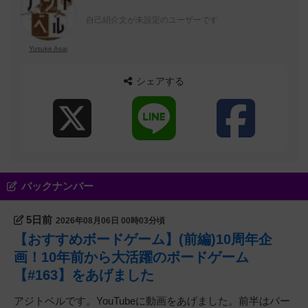
自己紹介文が未設定のユーザーです
Yusuke Asai
シェアする
バックナンバー
5日前
2026年08月06日 00時03分頃
【おすすめボードゲーム】(前編)10周年企
画！10年前から大活躍のボードゲーム
【#163】をあげました
アジトベルです。YouTubeに動画をあげました。前半はパー