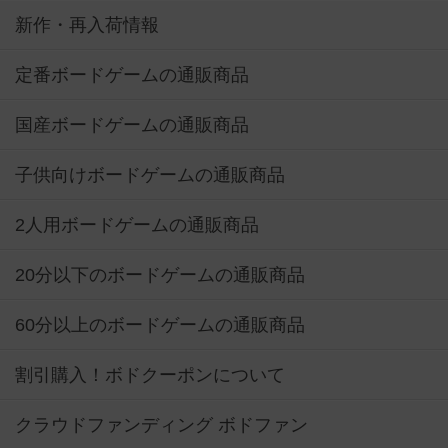
新作・再入荷情報
定番ボードゲームの通販商品
国産ボードゲームの通販商品
子供向けボードゲームの通販商品
2人用ボードゲームの通販商品
20分以下のボードゲームの通販商品
60分以上のボードゲームの通販商品
割引購入！ボドクーポンについて
クラウドファンディング ボドファン