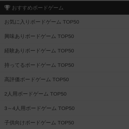
おすすめボードゲーム
お気に入りボードゲーム TOP50
興味ありボードゲーム TOP50
経験ありボードゲーム TOP50
持ってるボードゲーム TOP50
高評価ボードゲーム TOP50
2人用ボードゲーム TOP50
3～4人用ボードゲーム TOP50
子供向けボードゲーム TOP50