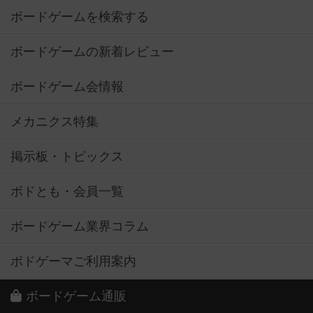
ボードゲームを検索する
ボードゲームの新着レビュー
ボードゲーム会情報
メカニクス特集
掲示板・トピックス
ボドとも・会員一覧
ボードゲーム業界コラム
ボドゲーマご利用案内
ボードゲーム通販