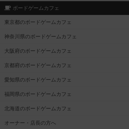
ボードゲームカフェ
東京都のボードゲームカフェ
神奈川県のボードゲームカフェ
大阪府のボードゲームカフェ
京都府のボードゲームカフェ
愛知県のボードゲームカフェ
福岡県のボードゲームカフェ
北海道のボードゲームカフェ
オーナー・店長の方へ