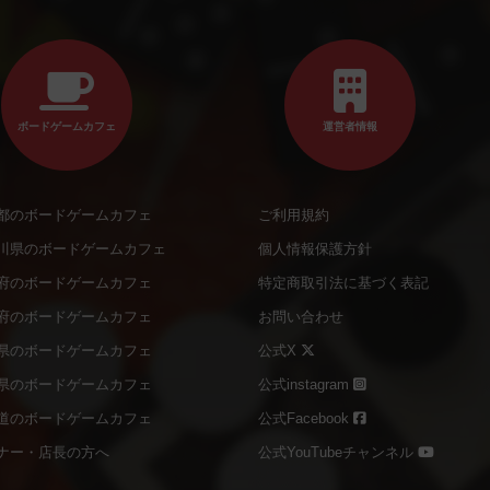
ボードゲームカフェ
運営者情報
都のボードゲームカフェ
ご利用規約
川県のボードゲームカフェ
個人情報保護方針
府のボードゲームカフェ
特定商取引法に基づく表記
府のボードゲームカフェ
お問い合わせ
県のボードゲームカフェ
公式X
県のボードゲームカフェ
公式instagram
道のボードゲームカフェ
公式Facebook
ナー・店長の方へ
公式YouTubeチャンネル