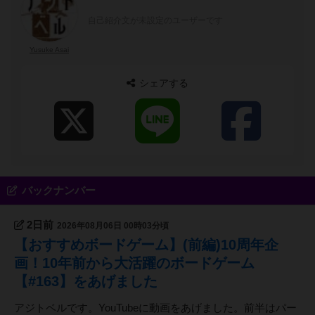
自己紹介文が未設定のユーザーです
Yusuke Asai
シェアする
バックナンバー
2日前
2026年08月06日 00時03分頃
【おすすめボードゲーム】(前編)10周年企
画！10年前から大活躍のボードゲーム
【#163】をあげました
アジトベルです。YouTubeに動画をあげました。前半はパー