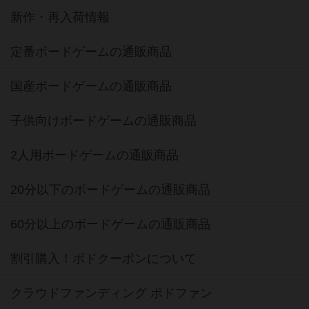
新作・再入荷情報
定番ボードゲームの通販商品
国産ボードゲームの通販商品
子供向けボードゲームの通販商品
2人用ボードゲームの通販商品
20分以下のボードゲームの通販商品
60分以上のボードゲームの通販商品
割引購入！ボドクーポンについて
クラウドファンディング ボドファン