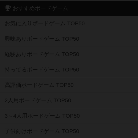
おすすめボードゲーム
お気に入りボードゲーム TOP50
興味ありボードゲーム TOP50
経験ありボードゲーム TOP50
持ってるボードゲーム TOP50
高評価ボードゲーム TOP50
2人用ボードゲーム TOP50
3～4人用ボードゲーム TOP50
子供向けボードゲーム TOP50