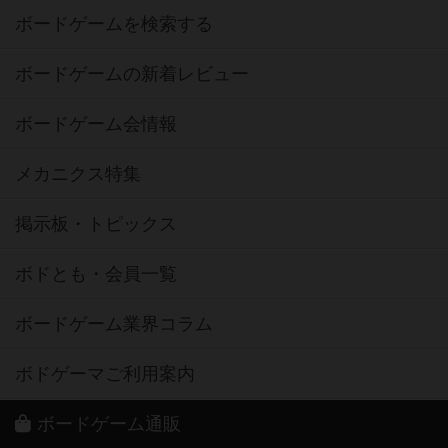
ボードゲームを検索する
ボードゲームの新着レビュー
ボードゲーム会情報
メカニクス特集
掲示板・トピックス
ボドとも・会員一覧
ボードゲーム業界コラム
ボドゲーマご利用案内
ボードゲーム通販