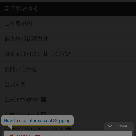
運営者情報
ご利用規約
個人情報保護方針
特定商取引法に基づく表記
お問い合わせ
公式X
公式instagram
公式Facebook
公式YouTubeチャンネル