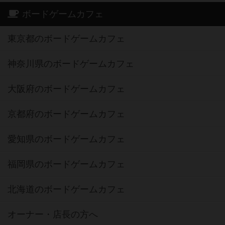
ボードゲームカフェ
東京都のボードゲームカフェ
神奈川県のボードゲームカフェ
大阪府のボードゲームカフェ
京都府のボードゲームカフェ
愛知県のボードゲームカフェ
福岡県のボードゲームカフェ
北海道のボードゲームカフェ
オーナー・店長の方へ