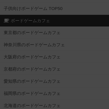
子供向けボードゲーム TOP50
ボードゲームカフェ
東京都のボードゲームカフェ
神奈川県のボードゲームカフェ
大阪府のボードゲームカフェ
京都府のボードゲームカフェ
愛知県のボードゲームカフェ
福岡県のボードゲームカフェ
北海道のボードゲームカフェ