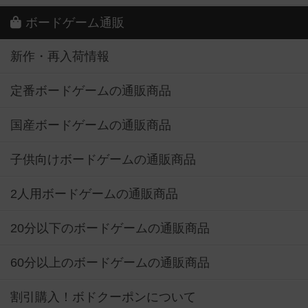
ボードゲーム通販
新作・再入荷情報
定番ボードゲームの通販商品
国産ボードゲームの通販商品
子供向けボードゲームの通販商品
2人用ボードゲームの通販商品
20分以下のボードゲームの通販商品
60分以上のボードゲームの通販商品
割引購入！ボドクーポンについて