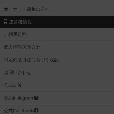
オーナー・店長の方へ
運営者情報
ご利用規約
個人情報保護方針
特定商取引法に基づく表記
お問い合わせ
公式X
公式instagram
公式Facebook