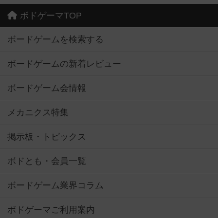
ボドゲーマTOP
ボードゲームを検索する
ボードゲームの新着レビュー
ボードゲーム会情報
メカニクス特集
掲示板・トピックス
ボドとも・会員一覧
ボードゲーム業界コラム
ボドゲーマご利用案内