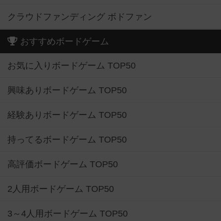
クラウドファンディング ボドファン
おすすめボードゲーム
お気に入りボードゲーム TOP50
興味ありボードゲーム TOP50
経験ありボードゲーム TOP50
持ってるボードゲーム TOP50
高評価ボードゲーム TOP50
2人用ボードゲーム TOP50
3～4人用ボードゲーム TOP50