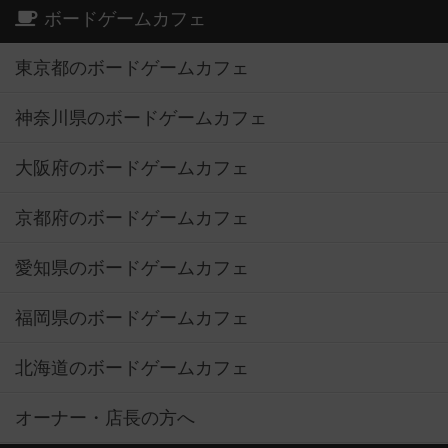
ボードゲームカフェ
東京都のボードゲームカフェ
神奈川県のボードゲームカフェ
大阪府のボードゲームカフェ
京都府のボードゲームカフェ
愛知県のボードゲームカフェ
福岡県のボードゲームカフェ
北海道のボードゲームカフェ
オーナー・店長の方へ