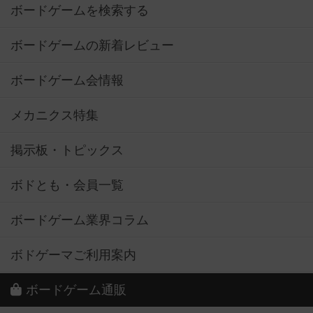
ボードゲームを検索する
ボードゲームの新着レビュー
ボードゲーム会情報
メカニクス特集
掲示板・トピックス
ボドとも・会員一覧
ボードゲーム業界コラム
ボドゲーマご利用案内
ボードゲーム通販