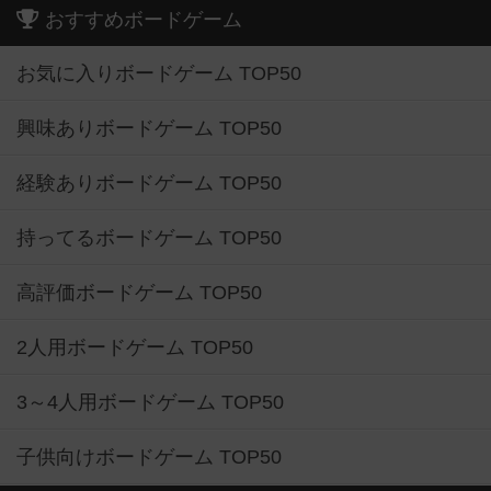
おすすめボードゲーム
お気に入りボードゲーム TOP50
興味ありボードゲーム TOP50
経験ありボードゲーム TOP50
持ってるボードゲーム TOP50
高評価ボードゲーム TOP50
2人用ボードゲーム TOP50
3～4人用ボードゲーム TOP50
子供向けボードゲーム TOP50