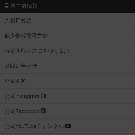
運営者情報
ご利用規約
個人情報保護方針
特定商取引法に基づく表記
お問い合わせ
公式X
公式instagram
公式Facebook
公式YouTubeチャンネル