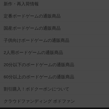
新作・再入荷情報
定番ボードゲームの通販商品
国産ボードゲームの通販商品
子供向けボードゲームの通販商品
2人用ボードゲームの通販商品
20分以下のボードゲームの通販商品
60分以上のボードゲームの通販商品
割引購入！ボドクーポンについて
クラウドファンディング ボドファン