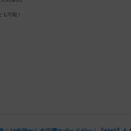
とも可能！