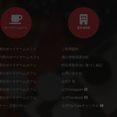
ボードゲームカフェ
運営者情報
都のボードゲームカフェ
ご利用規約
川県のボードゲームカフェ
個人情報保護方針
府のボードゲームカフェ
特定商取引法に基づく表記
府のボードゲームカフェ
お問い合わせ
県のボードゲームカフェ
公式X
県のボードゲームカフェ
公式instagram
道のボードゲームカフェ
公式Facebook
ナー・店長の方へ
公式YouTubeチャンネル