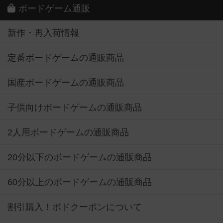
ボードゲーム通販
新作・再入荷情報
定番ボードゲームの通販商品
国産ボードゲームの通販商品
子供向けボードゲームの通販商品
2人用ボードゲームの通販商品
20分以下のボードゲームの通販商品
60分以上のボードゲームの通販商品
割引購入！ボドクーポンについて