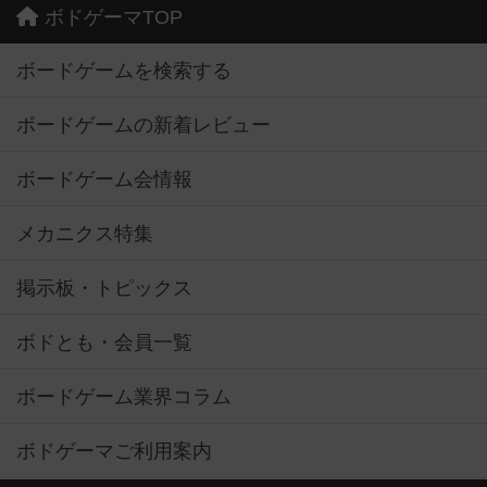
ボドゲーマTOP
ボードゲームを検索する
ボードゲームの新着レビュー
ボードゲーム会情報
メカニクス特集
掲示板・トピックス
ボドとも・会員一覧
ボードゲーム業界コラム
ボドゲーマご利用案内