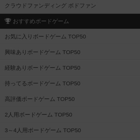
クラウドファンディング ボドファン
おすすめボードゲーム
お気に入りボードゲーム TOP50
興味ありボードゲーム TOP50
経験ありボードゲーム TOP50
持ってるボードゲーム TOP50
高評価ボードゲーム TOP50
2人用ボードゲーム TOP50
3～4人用ボードゲーム TOP50