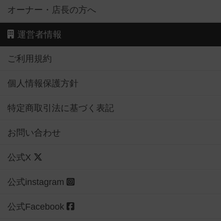
オーナー・店長の方へ
運営者情報
ご利用規約
個人情報保護方針
特定商取引法に基づく表記
お問い合わせ
公式X
公式instagram
公式Facebook