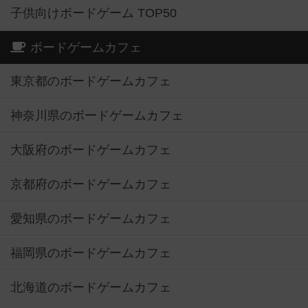
子供向けボードゲーム TOP50
ボードゲームカフェ
東京都のボードゲームカフェ
神奈川県のボードゲームカフェ
大阪府のボードゲームカフェ
京都府のボードゲームカフェ
愛知県のボードゲームカフェ
福岡県のボードゲームカフェ
北海道のボードゲームカフェ