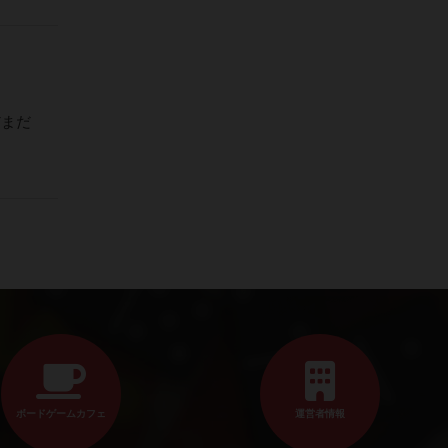
だまだ
ボードゲームカフェ
運営者情報