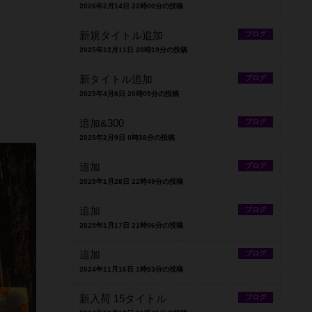
2026年2月14日 22時00分の投稿
新規タイトル追加
ブログ
2025年12月11日 20時19分の投稿
新タイトル追加
ブログ
2025年4月8日 20時09分の投稿
追加&300
ブログ
2025年2月9日 0時38分の投稿
追加
ブログ
2025年1月28日 22時49分の投稿
追加
ブログ
2025年1月17日 21時06分の投稿
追加
ブログ
2024年11月16日 1時53分の投稿
新入荷 15タイトル
ブログ