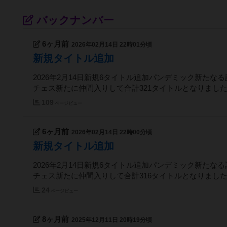
バックナンバー
6ヶ月前
2026年02月14日 22時01分頃
新規タイトル追加
2026年2月14日新規6タイトル追加パンデミック新た
チェス新たに仲間入りして合計321タイトルとなりまし
109
ページビュー
6ヶ月前
2026年02月14日 22時00分頃
新規タイトル追加
2026年2月14日新規6タイトル追加パンデミック新た
チェス新たに仲間入りして合計316タイトルとなりまし
24
ページビュー
8ヶ月前
2025年12月11日 20時19分頃