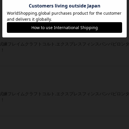
なる試練フレイムクラフトコルト.エクスプレスフィンスパンバビロン
た！
なる試練フレイムクラフトコルト.エクスプレスフィンスパンバビロン
た！