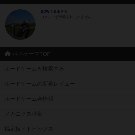
BOW！＠まさる
コメントが登録されていません。
ボドゲーマTOP
ボードゲームを検索する
ボードゲームの新着レビュー
ボードゲーム会情報
メカニクス特集
掲示板・トピックス