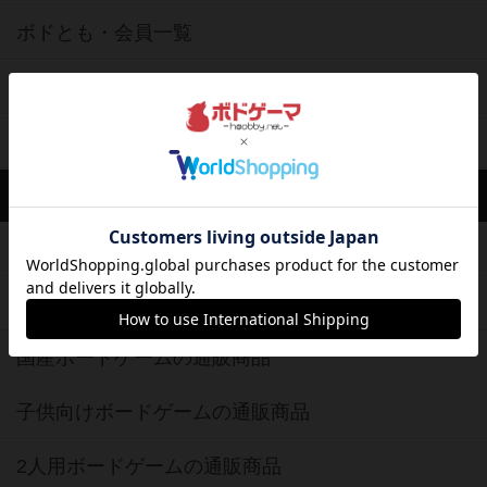
ボドとも・会員一覧
ボードゲーム業界コラム
ボドゲーマご利用案内
ボードゲーム通販
新作・再入荷情報
定番ボードゲームの通販商品
国産ボードゲームの通販商品
子供向けボードゲームの通販商品
2人用ボードゲームの通販商品