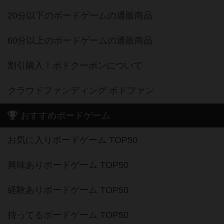
20分以下のボードゲームの通販商品
60分以上のボードゲームの通販商品
割引購入！ボドクーポンについて
クラウドファンディング ボドファン
おすすめボードゲーム
お気に入りボードゲーム TOP50
興味ありボードゲーム TOP50
経験ありボードゲーム TOP50
持ってるボードゲーム TOP50