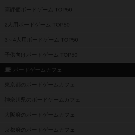
高評価ボードゲーム TOP50
2人用ボードゲーム TOP50
3～4人用ボードゲーム TOP50
子供向けボードゲーム TOP50
ボードゲームカフェ
東京都のボードゲームカフェ
神奈川県のボードゲームカフェ
大阪府のボードゲームカフェ
京都府のボードゲームカフェ