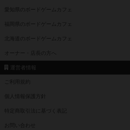
愛知県のボードゲームカフェ
福岡県のボードゲームカフェ
北海道のボードゲームカフェ
オーナー・店長の方へ
運営者情報
ご利用規約
個人情報保護方針
特定商取引法に基づく表記
お問い合わせ