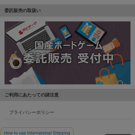
委託販売の取扱い
ご利用にあたっての諸注意
プライバシーポリシー
特定商取引法に基づく表記