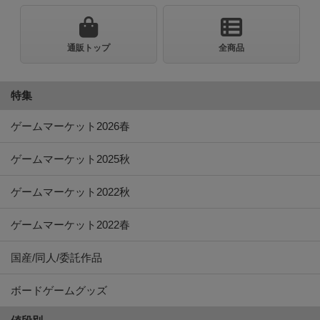
通販トップ
全商品
特集
ゲームマーケット2026春
ゲームマーケット2025秋
ゲームマーケット2022秋
ゲームマーケット2022春
国産/同人/委託作品
ボードゲームグッズ