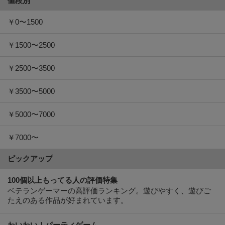
値段別
￥0〜1500
￥1500〜2500
￥2500〜3500
￥3500〜5000
￥5000〜7000
￥7000〜
ピックアップ
100個以上もってる人の評価特集
ベテランゲーマーの高評価ランキング。遊びやすく、遊びご
たえのある作品が好まれています。