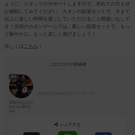
ように、スタッフがサポートしますので、初めての方もぜ
ひ挑戦してみてください。カタンの拡張セットで、今まで
以上に楽しい時間を過ごしていただけること間違いなしで
す！次回のカタンゲームでは、新しい拡張セットで、もっ
と賑やかに、もっと楽しく遊びましょう！
詳しくは
こちら
！
このブログの投稿者
皇帝
自己紹介文が未設定のユーザーです
大垣のボードゲー
ムカフェ 黒やぎ
さん
シェアする