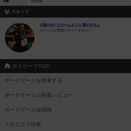
席数
7卓22席
スタッフ
大垣のボードゲームカフェ 黒やぎさん
コメントが登録されていません。
ボドゲーマTOP
ボードゲームを検索する
ボードゲームの新着レビュー
ボードゲーム会情報
メカニクス特集