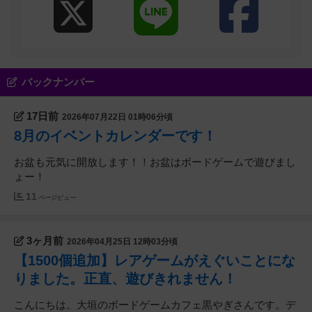
バックナンバー
17日前
2026年07月22日 01時06分頃
8月のイベントカレンダーです！
お盆も元気に開放します！！お盆はボードゲームで遊びまし
ょー！
11
ページビュー
3ヶ月前
2026年04月25日 12時03分頃
【1500個追加】レアゲームがえぐいことにな
りました。正直、遊びきれません！
こんにちは。大垣のボードゲームカフェ黒やぎさんです。デ