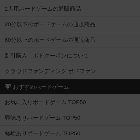
2人用ボードゲームの通販商品
20分以下のボードゲームの通販商品
60分以上のボードゲームの通販商品
割引購入！ボドクーポンについて
クラウドファンディング ボドファン
おすすめボードゲーム
お気に入りボードゲーム TOP50
興味ありボードゲーム TOP50
経験ありボードゲーム TOP50