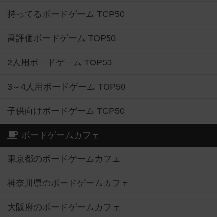
持ってるボードゲーム TOP50
高評価ボードゲーム TOP50
2人用ボードゲーム TOP50
3～4人用ボードゲーム TOP50
子供向けボードゲーム TOP50
ボードゲームカフェ
東京都のボードゲームカフェ
神奈川県のボードゲームカフェ
大阪府のボードゲームカフェ