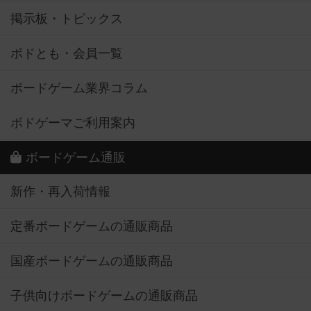
掲示板・トピックス
ボドとも・会員一覧
ボードゲーム業界コラム
ボドゲーマご利用案内
ボードゲーム通販
新作・再入荷情報
定番ボードゲームの通販商品
国産ボードゲームの通販商品
子供向けボードゲームの通販商品