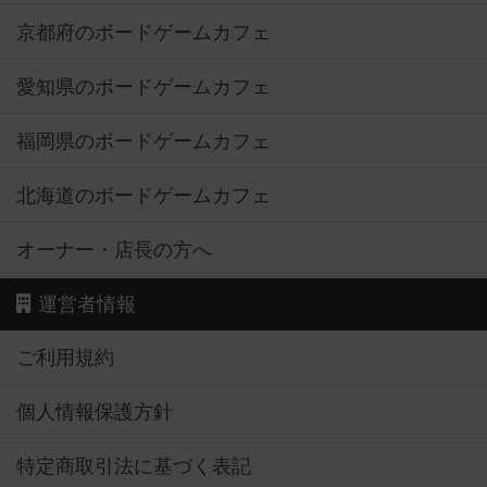
京都府のボードゲームカフェ
愛知県のボードゲームカフェ
福岡県のボードゲームカフェ
北海道のボードゲームカフェ
オーナー・店長の方へ
運営者情報
ご利用規約
個人情報保護方針
特定商取引法に基づく表記