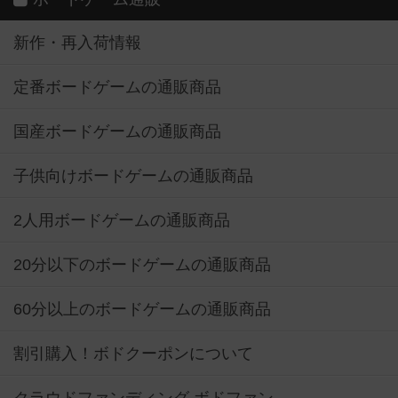
新作・再入荷情報
定番ボードゲームの通販商品
国産ボードゲームの通販商品
子供向けボードゲームの通販商品
2人用ボードゲームの通販商品
20分以下のボードゲームの通販商品
60分以上のボードゲームの通販商品
割引購入！ボドクーポンについて
クラウドファンディング ボドファン