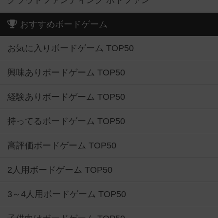
おすすめボードゲーム
お気に入りボードゲーム TOP50
興味ありボードゲーム TOP50
経験ありボードゲーム TOP50
持ってるボードゲーム TOP50
高評価ボードゲーム TOP50
2人用ボードゲーム TOP50
3～4人用ボードゲーム TOP50