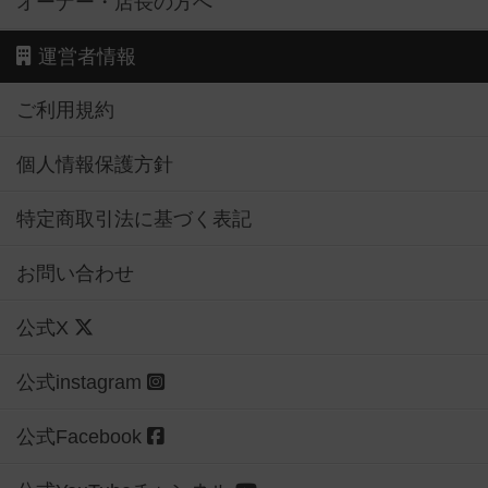
オーナー・店長の方へ
運営者情報
ご利用規約
個人情報保護方針
特定商取引法に基づく表記
お問い合わせ
公式X
公式instagram
公式Facebook