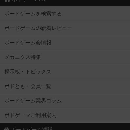
ボードゲームを検索する
ボードゲームの新着レビュー
ボードゲーム会情報
メカニクス特集
掲示板・トピックス
ボドとも・会員一覧
ボードゲーム業界コラム
ボドゲーマご利用案内
ボードゲーム通販