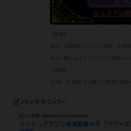
【料金】
10分：1,500円 / たっぷり30分：
※占い師とはオンラインにてお話いた
【時間】
13:30～21:30までの間でご希望に合
バックナンバー
7ヶ月前
2026年01月06日 16時43分頃
マッチングアプリ会員数最大手『ペアーズ