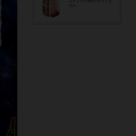
コメントが登録されていま
せん。