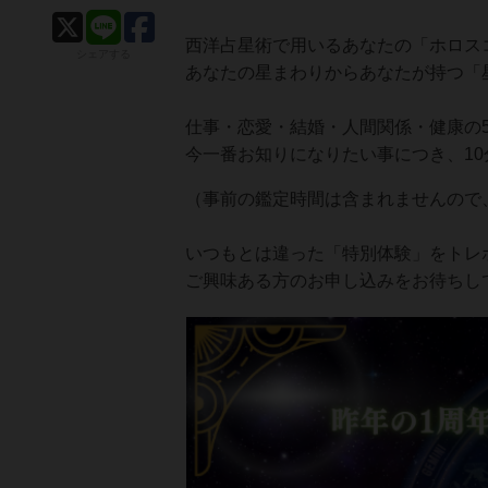
西洋占星術で用いるあなたの「ホロス
シェアする
あなたの星まわりからあなたが持つ「
仕事・恋愛・結婚・人間関係・健康の
今一番お知りになりたい事につき、1
（事前の鑑定時間は含まれませんので
いつもとは違った「特別体験」をトレ
ご興味ある方のお申し込みをお待ちし