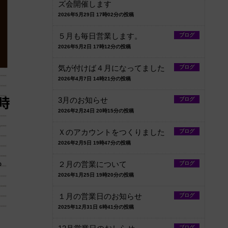
ズ会開催します
2026年5月29日 17時02分の投稿
５月も毎日営業します。
ブログ
2026年5月2日 17時12分の投稿
気が付けば４月になってました
ブログ
2026年4月7日 14時21分の投稿
3月のお知らせ
ブログ
2026年2月24日 20時15分の投稿
Ｘのアカウントをつくりました
ブログ
2026年2月5日 19時47分の投稿
２月の営業について
ブログ
2026年1月25日 19時20分の投稿
１月の営業日のお知らせ
ブログ
2025年12月31日 6時41分の投稿
ブログ