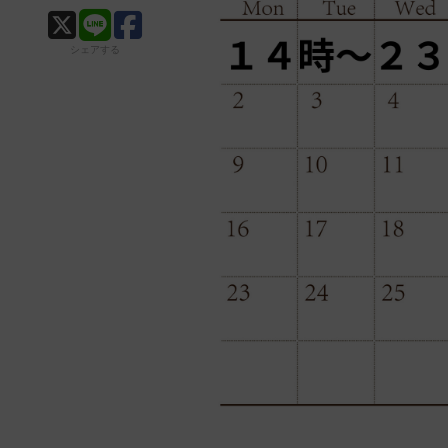
シェアする