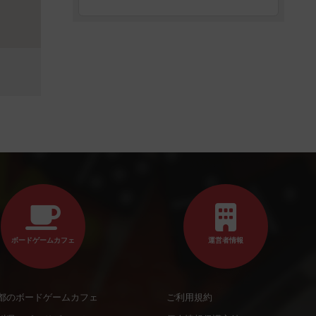
ボードゲームカフェ
運営者情報
都のボードゲームカフェ
ご利用規約