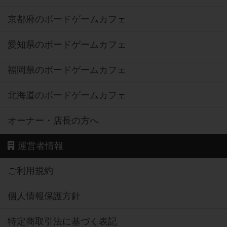
京都府のボードゲームカフェ
愛知県のボードゲームカフェ
福岡県のボードゲームカフェ
北海道のボードゲームカフェ
オーナー・店長の方へ
運営者情報
ご利用規約
個人情報保護方針
特定商取引法に基づく表記