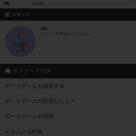
席数
6卓18席
スタッフ
talo
コメントが登録されていません。
ボドゲーマTOP
ボードゲームを検索する
ボードゲームの新着レビュー
ボードゲーム会情報
メカニクス特集