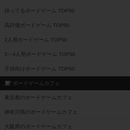
持ってるボードゲーム TOP50
高評価ボードゲーム TOP50
2人用ボードゲーム TOP50
3～4人用ボードゲーム TOP50
子供向けボードゲーム TOP50
ボードゲームカフェ
東京都のボードゲームカフェ
神奈川県のボードゲームカフェ
大阪府のボードゲームカフェ