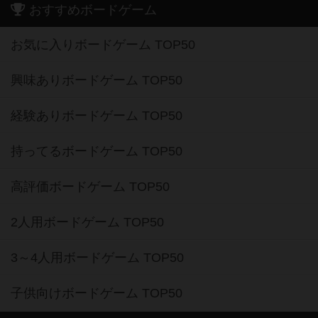
おすすめボードゲーム
お気に入りボードゲーム TOP50
興味ありボードゲーム TOP50
経験ありボードゲーム TOP50
持ってるボードゲーム TOP50
高評価ボードゲーム TOP50
2人用ボードゲーム TOP50
3～4人用ボードゲーム TOP50
子供向けボードゲーム TOP50