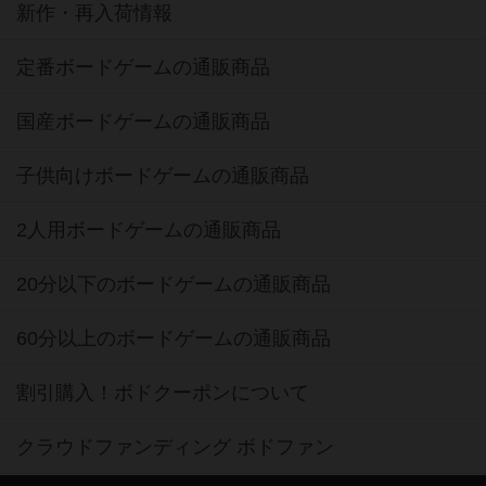
新作・再入荷情報
定番ボードゲームの通販商品
国産ボードゲームの通販商品
子供向けボードゲームの通販商品
2人用ボードゲームの通販商品
20分以下のボードゲームの通販商品
60分以上のボードゲームの通販商品
割引購入！ボドクーポンについて
クラウドファンディング ボドファン