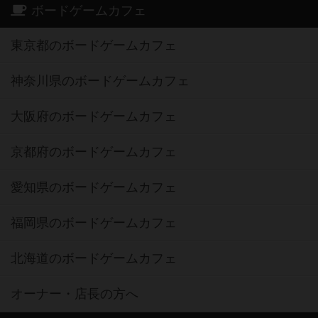
ボードゲームカフェ
東京都のボードゲームカフェ
神奈川県のボードゲームカフェ
大阪府のボードゲームカフェ
京都府のボードゲームカフェ
愛知県のボードゲームカフェ
福岡県のボードゲームカフェ
北海道のボードゲームカフェ
オーナー・店長の方へ