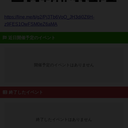
https://line.me/ti/g2/Pj3Tb6VoO_JH3di0Z6H-
z9FES1OwFSM0eZ6aMA
近日開催予定のイベント
開催予定のイベントはありません
終了したイベント
終了したイベントはありません