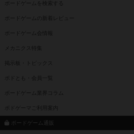
ボードゲームを検索する
ボードゲームの新着レビュー
ボードゲーム会情報
メカニクス特集
掲示板・トピックス
ボドとも・会員一覧
ボードゲーム業界コラム
ボドゲーマご利用案内
ボードゲーム通販