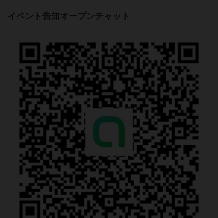
イベント告知オープンチャット