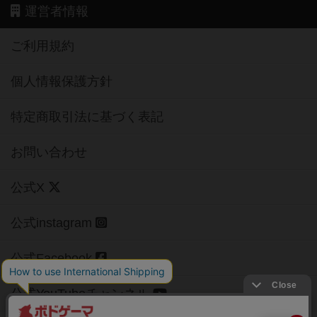
運営者情報
ご利用規約
個人情報保護方針
特定商取引法に基づく表記
お問い合わせ
公式X
公式instagram
公式Facebook
公式YouTubeチャンネル