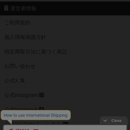
運営者情報
ご利用規約
個人情報保護方針
特定商取引法に基づく表記
お問い合わせ
公式X
公式instagram
公式Facebook
公式YouTubeチャンネル