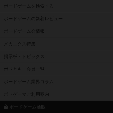
ボードゲームを検索する
ボードゲームの新着レビュー
ボードゲーム会情報
メカニクス特集
掲示板・トピックス
ボドとも・会員一覧
ボードゲーム業界コラム
ボドゲーマご利用案内
ボードゲーム通販