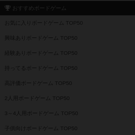
おすすめボードゲーム
お気に入りボードゲーム TOP50
興味ありボードゲーム TOP50
経験ありボードゲーム TOP50
持ってるボードゲーム TOP50
高評価ボードゲーム TOP50
2人用ボードゲーム TOP50
3～4人用ボードゲーム TOP50
子供向けボードゲーム TOP50