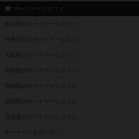
ボードゲームカフェ
東京都のボードゲームカフェ
神奈川県のボードゲームカフェ
大阪府のボードゲームカフェ
京都府のボードゲームカフェ
愛知県のボードゲームカフェ
福岡県のボードゲームカフェ
北海道のボードゲームカフェ
オーナー・店長の方へ