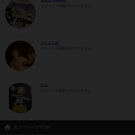
おまよ🐾Salute
コメントが登録されていません。
よしよしお
コメントが登録されていません。
だぁ
コメントが登録されていません。
ボドゲーマTOP