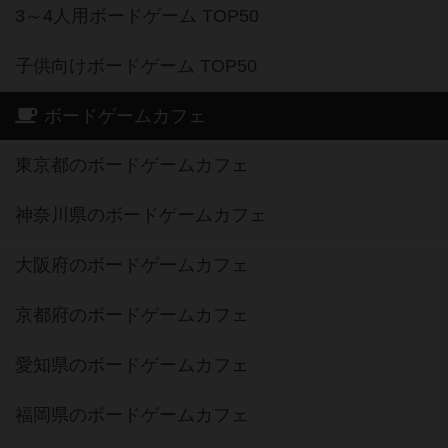
3～4人用ボードゲーム TOP50
子供向けボードゲーム TOP50
ボードゲームカフェ
東京都のボードゲームカフェ
神奈川県のボードゲームカフェ
大阪府のボードゲームカフェ
京都府のボードゲームカフェ
愛知県のボードゲームカフェ
福岡県のボードゲームカフェ