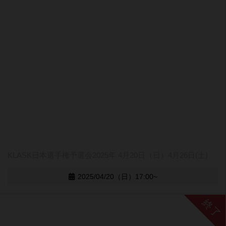
KLASK日本選手権予選会2025年 4月20日（日）4月26日(土)
2025/04/20（日）17:00~
終了