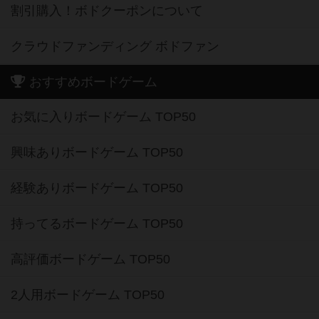
割引購入！ボドクーポンについて
クラウドファンディング ボドファン
おすすめボードゲーム
お気に入りボードゲーム TOP50
興味ありボードゲーム TOP50
経験ありボードゲーム TOP50
持ってるボードゲーム TOP50
高評価ボードゲーム TOP50
2人用ボードゲーム TOP50