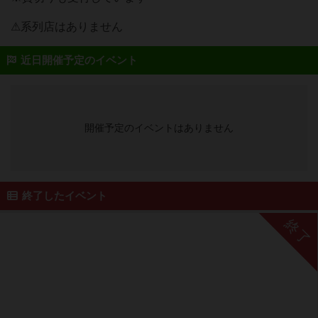
⚠︎系列店はありません
近日開催予定のイベント
開催予定のイベントはありません
終了したイベント
終了