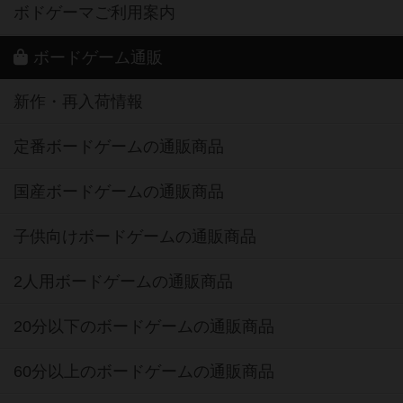
ボドゲーマご利用案内
ボードゲーム通販
新作・再入荷情報
定番ボードゲームの通販商品
国産ボードゲームの通販商品
子供向けボードゲームの通販商品
2人用ボードゲームの通販商品
20分以下のボードゲームの通販商品
60分以上のボードゲームの通販商品