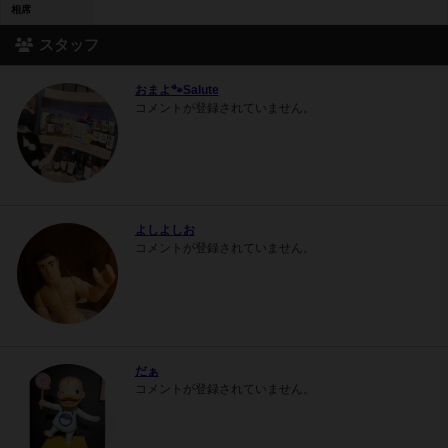
相席
スタッフ
おまよ🐾Salute
コメントが登録されていません。
よしよしお
コメントが登録されていません。
だぁ
コメントが登録されていません。