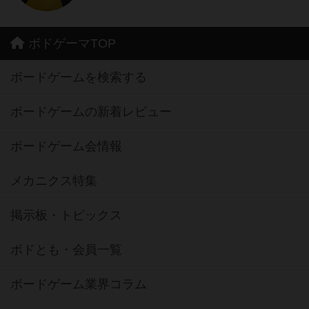
ボドゲーマTOP
ボードゲームを検索する
ボードゲームの新着レビュー
ボードゲーム会情報
メカニクス特集
掲示板・トピックス
ボドとも・会員一覧
ボードゲーム業界コラム