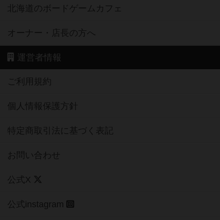
北海道のボードゲームカフェ
オーナー・店長の方へ
運営者情報
ご利用規約
個人情報保護方針
特定商取引法に基づく表記
お問い合わせ
公式X
公式instagram