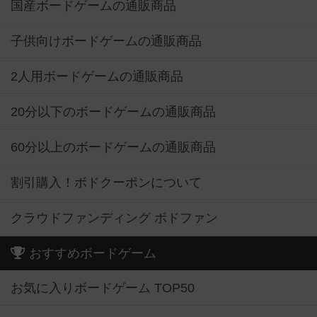
国産ボードゲームの通販商品
子供向けボードゲームの通販商品
2人用ボードゲームの通販商品
20分以下のボードゲームの通販商品
60分以上のボードゲームの通販商品
割引購入！ボドクーポンについて
クラウドファンディング ボドファン
おすすめボードゲーム
お気に入りボードゲーム TOP50