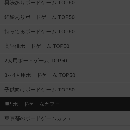
興味ありボードゲーム TOP50
経験ありボードゲーム TOP50
持ってるボードゲーム TOP50
高評価ボードゲーム TOP50
2人用ボードゲーム TOP50
3～4人用ボードゲーム TOP50
子供向けボードゲーム TOP50
ボードゲームカフェ
東京都のボードゲームカフェ