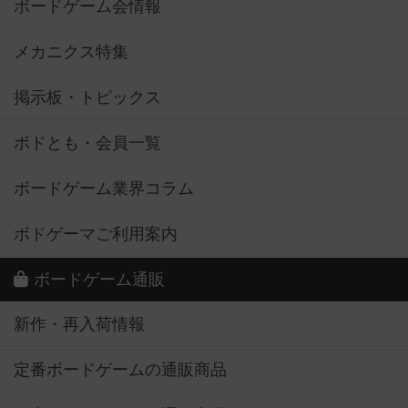
ボードゲーム会情報
メカニクス特集
掲示板・トピックス
ボドとも・会員一覧
ボードゲーム業界コラム
ボドゲーマご利用案内
ボードゲーム通販
新作・再入荷情報
定番ボードゲームの通販商品