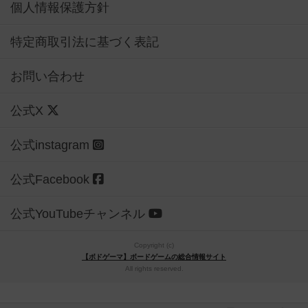
個人情報保護方針
特定商取引法に基づく表記
お問い合わせ
公式X
公式instagram
公式Facebook
公式YouTubeチャンネル
Copyright (c)
【ボドゲーマ】ボードゲームの総合情報サイト
All rights reserved.