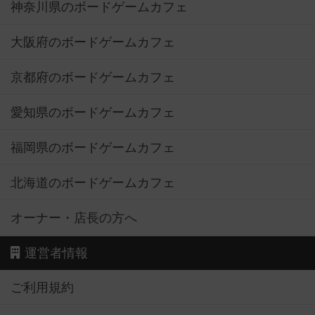
神奈川県のボードゲームカフェ
大阪府のボードゲームカフェ
京都府のボードゲームカフェ
愛知県のボードゲームカフェ
福岡県のボードゲームカフェ
北海道のボードゲームカフェ
オーナー・店長の方へ
運営者情報
ご利用規約