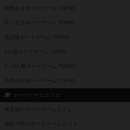
経験ありボードゲーム TOP50
持ってるボードゲーム TOP50
高評価ボードゲーム TOP50
2人用ボードゲーム TOP50
3～4人用ボードゲーム TOP50
子供向けボードゲーム TOP50
ボードゲームカフェ
東京都のボードゲームカフェ
神奈川県のボードゲームカフェ