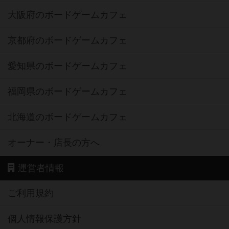
大阪府のボードゲームカフェ
京都府のボードゲームカフェ
愛知県のボードゲームカフェ
福岡県のボードゲームカフェ
北海道のボードゲームカフェ
オーナー・店長の方へ
運営者情報
ご利用規約
個人情報保護方針