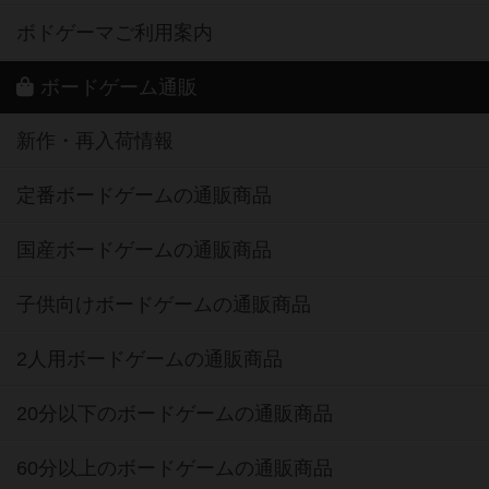
ボドゲーマご利用案内
ボードゲーム通販
新作・再入荷情報
定番ボードゲームの通販商品
国産ボードゲームの通販商品
子供向けボードゲームの通販商品
2人用ボードゲームの通販商品
20分以下のボードゲームの通販商品
60分以上のボードゲームの通販商品