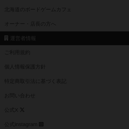
北海道のボードゲームカフェ
オーナー・店長の方へ
運営者情報
ご利用規約
個人情報保護方針
特定商取引法に基づく表記
お問い合わせ
公式X
公式instagram