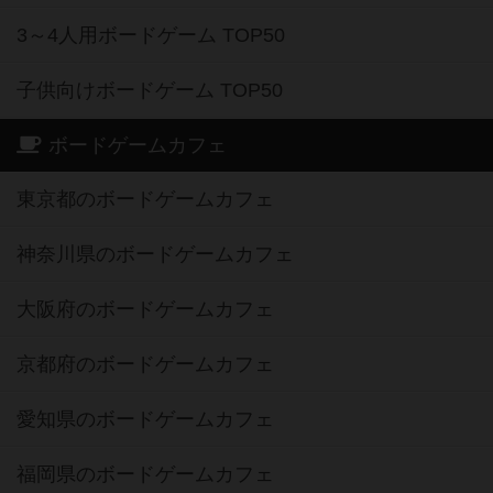
3～4人用ボードゲーム TOP50
子供向けボードゲーム TOP50
ボードゲームカフェ
東京都のボードゲームカフェ
神奈川県のボードゲームカフェ
大阪府のボードゲームカフェ
京都府のボードゲームカフェ
愛知県のボードゲームカフェ
福岡県のボードゲームカフェ