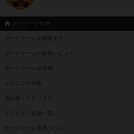
ボドゲーマTOP
ボードゲームを検索する
ボードゲームの新着レビュー
ボードゲーム会情報
メカニクス特集
掲示板・トピックス
ボドとも・会員一覧
ボードゲーム業界コラム