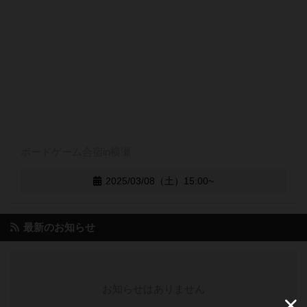
ボードゲーム合宿in横瀬
2025/03/08（土）15:00~
最新のお知らせ
お知らせはありません