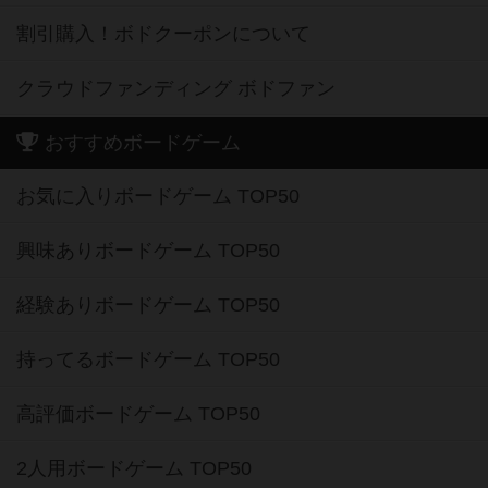
割引購入！ボドクーポンについて
クラウドファンディング ボドファン
おすすめボードゲーム
お気に入りボードゲーム TOP50
興味ありボードゲーム TOP50
経験ありボードゲーム TOP50
持ってるボードゲーム TOP50
高評価ボードゲーム TOP50
2人用ボードゲーム TOP50