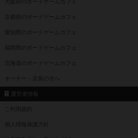
大阪府のボードゲームカフェ
京都府のボードゲームカフェ
愛知県のボードゲームカフェ
福岡県のボードゲームカフェ
北海道のボードゲームカフェ
オーナー・店長の方へ
運営者情報
ご利用規約
個人情報保護方針