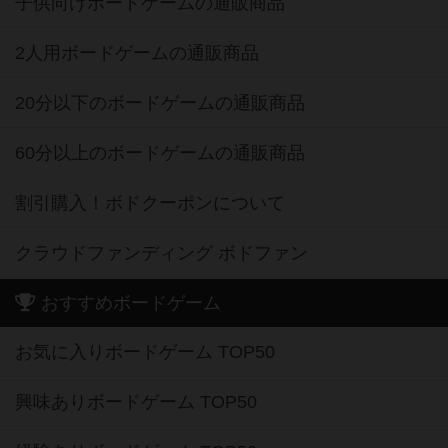
子供向けボードゲームの通販商品
2人用ボードゲームの通販商品
20分以下のボードゲームの通販商品
60分以上のボードゲームの通販商品
割引購入！ボドクーポンについて
クラウドファンディング ボドファン
おすすめボードゲーム
お気に入りボードゲーム TOP50
興味ありボードゲーム TOP50