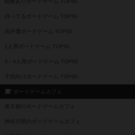
経験ありボードゲーム TOP50
持ってるボードゲーム TOP50
高評価ボードゲーム TOP50
2人用ボードゲーム TOP50
3～4人用ボードゲーム TOP50
子供向けボードゲーム TOP50
ボードゲームカフェ
東京都のボードゲームカフェ
神奈川県のボードゲームカフェ