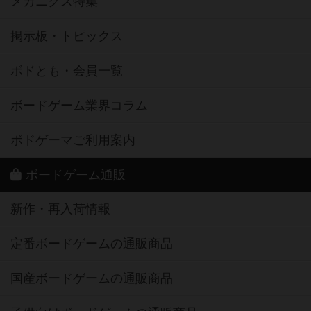
メカニクス特集
掲示板・トピックス
ボドとも・会員一覧
ボードゲーム業界コラム
ボドゲーマご利用案内
ボードゲーム通販
新作・再入荷情報
定番ボードゲームの通販商品
国産ボードゲームの通販商品