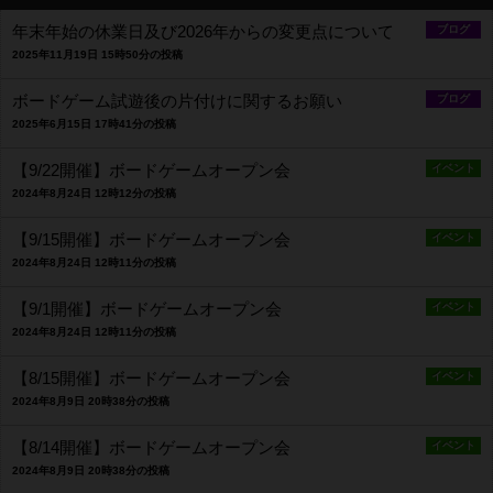
年末年始の休業日及び2026年からの変更点について
ブログ
2025年11月19日 15時50分の投稿
ボードゲーム試遊後の片付けに関するお願い
ブログ
2025年6月15日 17時41分の投稿
【9/22開催】ボードゲームオープン会
イベント
2024年8月24日 12時12分の投稿
【9/15開催】ボードゲームオープン会
イベント
2024年8月24日 12時11分の投稿
【9/1開催】ボードゲームオープン会
イベント
2024年8月24日 12時11分の投稿
【8/15開催】ボードゲームオープン会
イベント
2024年8月9日 20時38分の投稿
【8/14開催】ボードゲームオープン会
イベント
2024年8月9日 20時38分の投稿