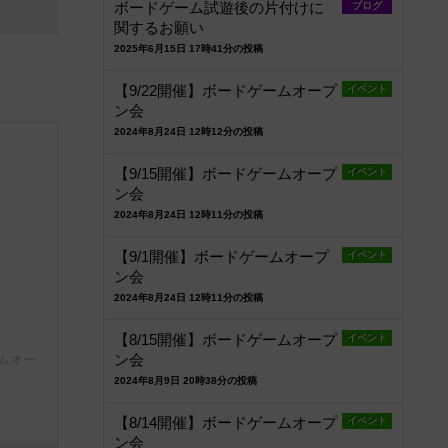
ボードゲーム試遊後の片付けに
ブログ
関するお願い
2025年6月15日 17時41分の投稿
【9/22開催】ボードゲームオープ
イベント
ン会
2024年8月24日 12時12分の投稿
【9/15開催】ボードゲームオープ
イベント
ン会
2024年8月24日 12時11分の投稿
【9/1開催】ボードゲームオープ
イベント
ン会
2024年8月24日 12時11分の投稿
【8/15開催】ボードゲームオープ
イベント
ームオー
ン会
2024年8月9日 20時38分の投稿
【8/14開催】ボードゲームオープ
イベント
ン会