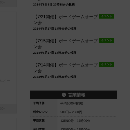
00~
2024年8月9日 20時38分の投稿
【7/21開催】ボードゲームオープ
イベント
ン会
2024年6月27日 14時40分の投稿
【7/15開催】ボードゲームオープ
イベント
ン会
2024年6月27日 14時39分の投稿
【7/14開催】ボードゲームオープ
イベント
ン会
2024年6月27日 14時39分の投稿
ームオー
営業情報
平均予算
平均1000円前後
00~
料金レンジ
500円～2500円
平日営業
13時00分～17時00分
休日営業
13時00分～17時00分