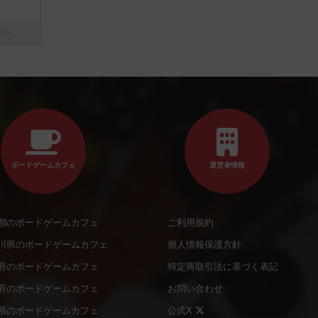
00~
ボードゲームカフェ
運営者情報
都のボードゲームカフェ
ご利用規約
川県のボードゲームカフェ
個人情報保護方針
府のボードゲームカフェ
特定商取引法に基づく表記
府のボードゲームカフェ
お問い合わせ
県のボードゲームカフェ
公式X