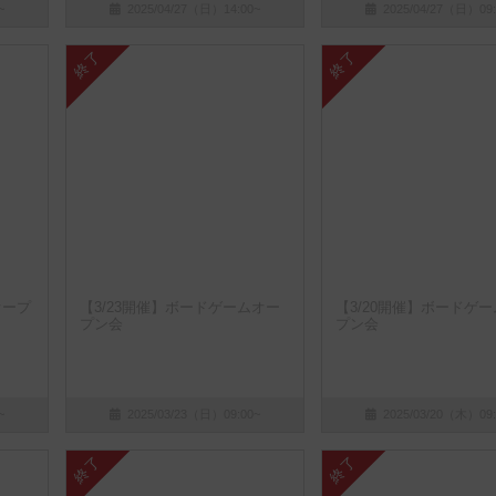
~
2025/04/27（日）14:00~
2025/04/27（日）09:
終了
終了
オープ
【3/23開催】ボードゲームオー
【3/20開催】ボードゲ
プン会
プン会
~
2025/03/23（日）09:00~
2025/03/20（木）09:
終了
終了