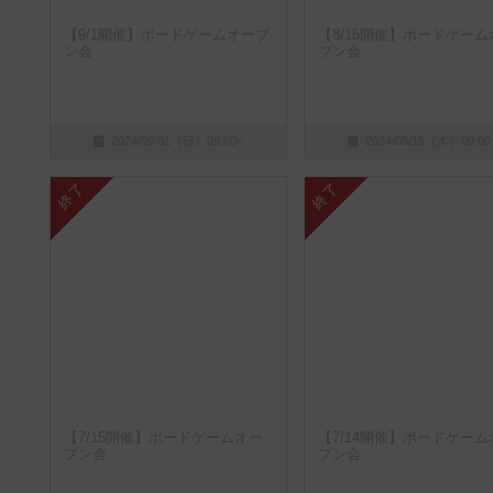
【9/1開催】ボードゲームオープ
【8/15開催】ボードゲーム
ン会
プン会
2024/09/01（日）09:00~
2024/08/15（木）09:00
終了
終了
【7/15開催】ボードゲームオー
【7/14開催】ボードゲーム
プン会
プン会