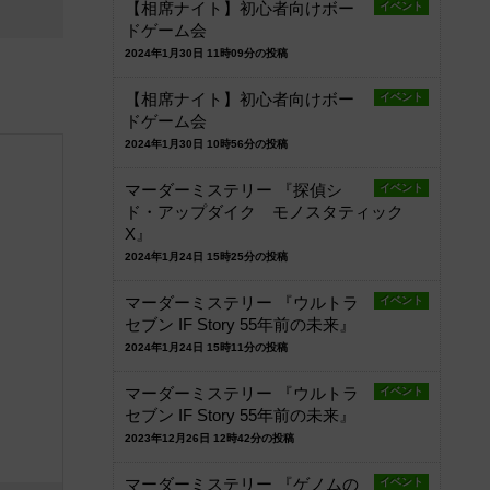
【相席ナイト】初心者向けボー
イベント
ドゲーム会
2024年1月30日 11時09分の投稿
【相席ナイト】初心者向けボー
イベント
ドゲーム会
2024年1月30日 10時56分の投稿
マーダーミステリー 『探偵シ
イベント
ド・アップダイク モノスタティック
X』
2024年1月24日 15時25分の投稿
マーダーミステリー 『ウルトラ
イベント
セブン IF Story 55年前の未来』
2024年1月24日 15時11分の投稿
マーダーミステリー 『ウルトラ
イベント
セブン IF Story 55年前の未来』
2023年12月26日 12時42分の投稿
マーダーミステリー 『ゲノムの
イベント