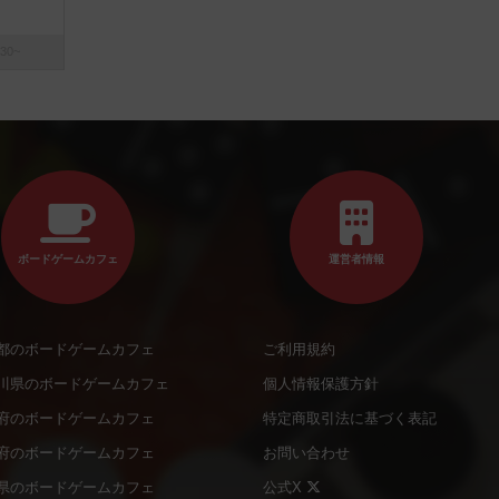
30~
ボードゲームカフェ
運営者情報
都のボードゲームカフェ
ご利用規約
川県のボードゲームカフェ
個人情報保護方針
府のボードゲームカフェ
特定商取引法に基づく表記
府のボードゲームカフェ
お問い合わせ
県のボードゲームカフェ
公式X