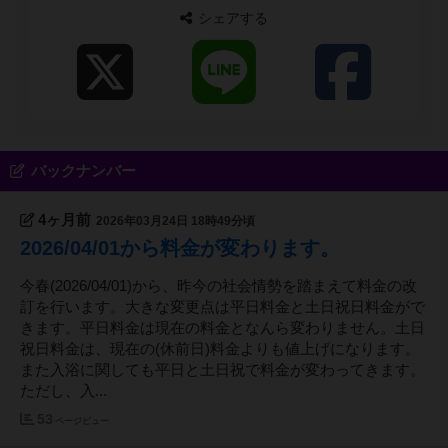
シェアする
バックナンバー
4ヶ月前
2026年03月24日 18時49分頃
2026/04/01から料金が変わります。
今春(2026/04/01)から、昨今の社会情勢を踏まえて料金の改
訂を行います。大きな変更点は平日料金と土日祝日料金がで
きます。平日料金は現在の料金となんら変わりません。土日
祝日料金は、現在の(休前日)料金よりも値上げになります。
また入浴に関しても平日と土日祝で料金が変わってきます。
ただし、入...
53
ページビュー