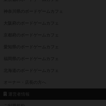
神奈川県のボードゲームカフェ
大阪府のボードゲームカフェ
京都府のボードゲームカフェ
愛知県のボードゲームカフェ
福岡県のボードゲームカフェ
北海道のボードゲームカフェ
オーナー・店長の方へ
運営者情報
ご利用規約