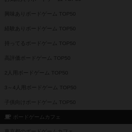
興味ありボードゲーム TOP50
経験ありボードゲーム TOP50
持ってるボードゲーム TOP50
高評価ボードゲーム TOP50
2人用ボードゲーム TOP50
3～4人用ボードゲーム TOP50
子供向けボードゲーム TOP50
ボードゲームカフェ
東京都のボードゲームカフェ