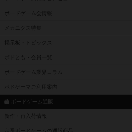
ボードゲーム会情報
メカニクス特集
掲示板・トピックス
ボドとも・会員一覧
ボードゲーム業界コラム
ボドゲーマご利用案内
ボードゲーム通販
新作・再入荷情報
定番ボードゲームの通販商品