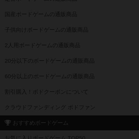
国産ボードゲームの通販商品
子供向けボードゲームの通販商品
2人用ボードゲームの通販商品
20分以下のボードゲームの通販商品
60分以上のボードゲームの通販商品
割引購入！ボドクーポンについて
クラウドファンディング ボドファン
おすすめボードゲーム
お気に入りボードゲーム TOP50