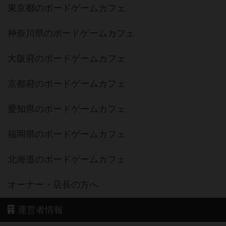
東京都のボードゲームカフェ
神奈川県のボードゲームカフェ
大阪府のボードゲームカフェ
京都府のボードゲームカフェ
愛知県のボードゲームカフェ
福岡県のボードゲームカフェ
北海道のボードゲームカフェ
オーナー・店長の方へ
運営者情報