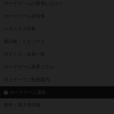
ボードゲームの新着レビュー
ボードゲーム会情報
メカニクス特集
掲示板・トピックス
ボドとも・会員一覧
ボードゲーム業界コラム
ボドゲーマご利用案内
ボードゲーム通販
新作・再入荷情報