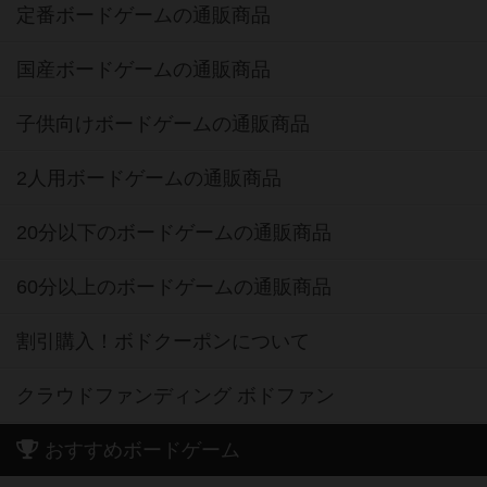
定番ボードゲームの通販商品
国産ボードゲームの通販商品
子供向けボードゲームの通販商品
2人用ボードゲームの通販商品
20分以下のボードゲームの通販商品
60分以上のボードゲームの通販商品
割引購入！ボドクーポンについて
クラウドファンディング ボドファン
おすすめボードゲーム