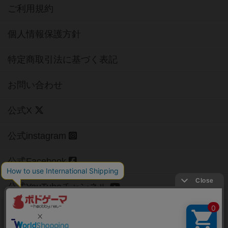
ご利用規約
個人情報保護方針
特定商取引法に基づく表記
お問い合わせ
公式X
公式instagram
公式Facebook
公式YouTubeチャンネル
Copyright (c)
【ボドゲーマ】ボードゲームの総合情報サイト
All rights reserved.