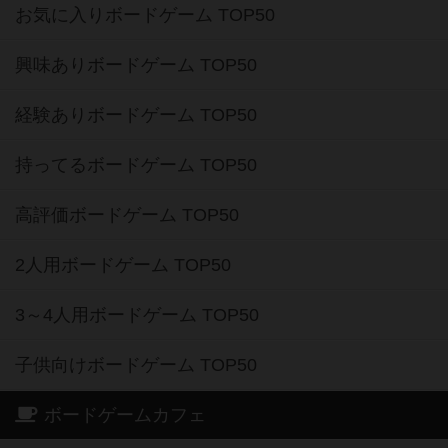
お気に入りボードゲーム TOP50
興味ありボードゲーム TOP50
経験ありボードゲーム TOP50
持ってるボードゲーム TOP50
高評価ボードゲーム TOP50
2人用ボードゲーム TOP50
3～4人用ボードゲーム TOP50
子供向けボードゲーム TOP50
ボードゲームカフェ