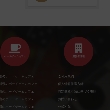
ボードゲームカフェ
運営者情報
都のボードゲームカフェ
ご利用規約
川県のボードゲームカフェ
個人情報保護方針
府のボードゲームカフェ
特定商取引法に基づく表記
府のボードゲームカフェ
お問い合わせ
県のボードゲームカフェ
公式X