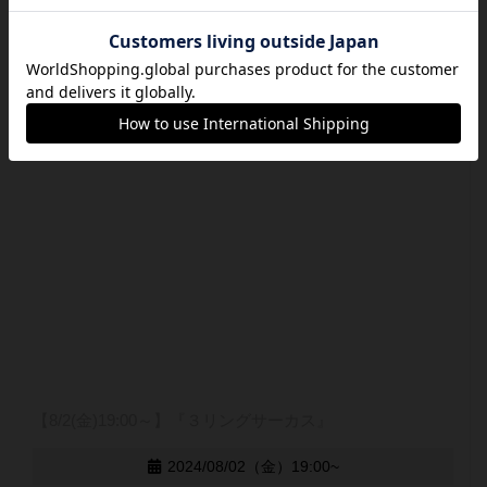
【8/2(金)19:00～】『３リングサーカス』
2024/08/02（金）19:00~