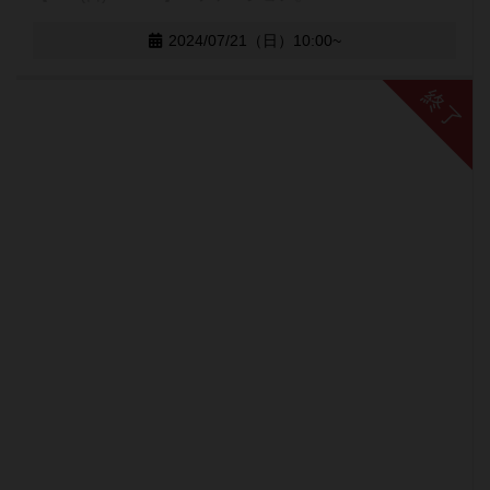
2024/07/21（日）10:00~
終了