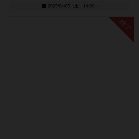
2025/04/05（土）14:00~
終了