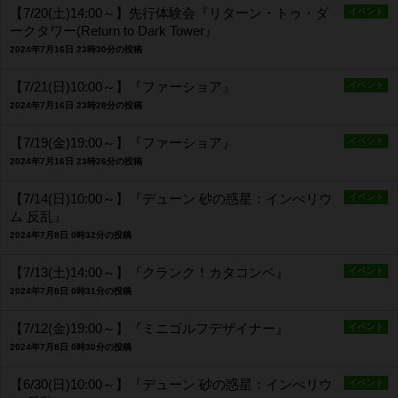
【7/20(土)14:00～】先行体験会『リターン・トゥ・ダ
イベント
ークタワー(Return to Dark Tower』
2024年7月16日 23時30分の投稿
【7/21(日)10:00～】『ファーショア』
イベント
2024年7月16日 23時28分の投稿
【7/19(金)19:00～】『ファーショア』
イベント
2024年7月16日 23時26分の投稿
【7/14(日)10:00～】『デューン 砂の惑星：インぺリウ
イベント
ム 反乱』
2024年7月8日 0時32分の投稿
【7/13(土)14:00～】『クランク！カタコンベ』
イベント
2024年7月8日 0時31分の投稿
【7/12(金)19:00～】『ミニゴルフデザイナー』
イベント
2024年7月8日 0時30分の投稿
【6/30(日)10:00～】『デューン 砂の惑星：インぺリウ
イベント