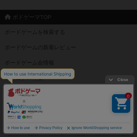
ボドゲーマTOP
ボードゲームを検索する
ボードゲームの新着レビュー
ボードゲーム会情報
メカニクス特集
掲示板・トピックス
ボドとも・会員一覧
ボードゲーム業界コラム