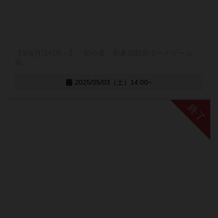
【5/3(月)14:00～】『初心者・初参加歓迎ボードゲーム
会』
2025/05/03（土）14:00~
終了