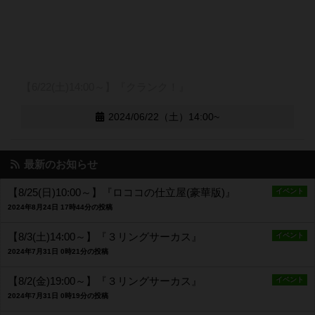
【6/22(土)14:00～】『クランク！』
2024/06/22（土）14:00~
最新のお知らせ
【8/25(日)10:00～】『ロココの仕立屋(豪華版)』
イベント
2024年8月24日 17時44分の投稿
【8/3(土)14:00～】『３リングサーカス』
イベント
2024年7月31日 0時21分の投稿
【8/2(金)19:00～】『３リングサーカス』
イベント
2024年7月31日 0時19分の投稿