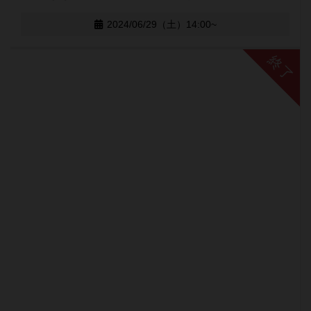
2024/06/29（土）14:00~
終了