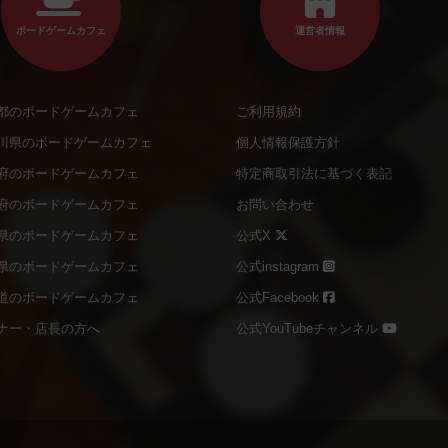
ボードゲームカフェ
運営者情報
都のボードゲームカフェ
ご利用規約
川県のボードゲームカフェ
個人情報保護方針
府のボードゲームカフェ
特定商取引法に基づく表記
府のボードゲームカフェ
お問い合わせ
県のボードゲームカフェ
公式X
県のボードゲームカフェ
公式instagram
道のボードゲームカフェ
公式Facebook
ナー・店長の方へ
公式YouTubeチャンネル