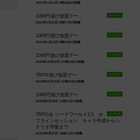
2021年1月24日 9時48分の投稿
1000円遊び放題デー
イベント
2021年1月24日 9時37分の投稿
1000円遊び放題デー
イベント
2021年1月24日 9時34分の投稿
1000円遊び放題デー
イベント
2020年10月10日 21時53分の投稿
TRPG遊び放題デー
イベント
2020年10月10日 21時52分の投稿
1000円遊び放題デー
イベント
2020年9月18日 11時15分の投稿
TRPG会 ソードワールド2.5 オ
イベント
フラインセッション キャラ作成からシ
ナリオ序盤まで
2020年8月25日 19時11分の投稿