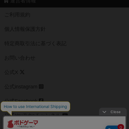
運営者情報
ご利用規約
個人情報保護方針
特定商取引法に基づく表記
お問い合わせ
公式X
公式instagram
公式Facebook
公式YouTubeチャンネル
Copyright (c)