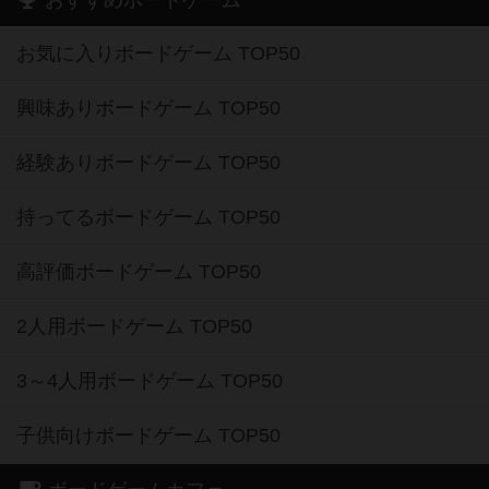
おすすめボードゲーム
お気に入りボードゲーム TOP50
興味ありボードゲーム TOP50
経験ありボードゲーム TOP50
持ってるボードゲーム TOP50
高評価ボードゲーム TOP50
2人用ボードゲーム TOP50
3～4人用ボードゲーム TOP50
子供向けボードゲーム TOP50