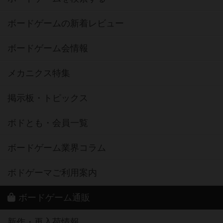
ボードゲームの新着レビュー
ボードゲーム会情報
メカニクス特集
掲示板・トピックス
ボドとも・会員一覧
ボードゲーム業界コラム
ボドゲーマご利用案内
ボードゲーム通販
新作・再入荷情報