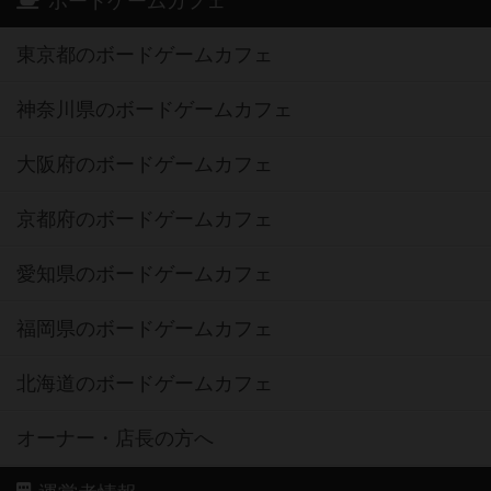
ボードゲームカフェ
東京都のボードゲームカフェ
神奈川県のボードゲームカフェ
大阪府のボードゲームカフェ
京都府のボードゲームカフェ
愛知県のボードゲームカフェ
福岡県のボードゲームカフェ
北海道のボードゲームカフェ
オーナー・店長の方へ