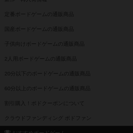
定番ボードゲームの通販商品
国産ボードゲームの通販商品
子供向けボードゲームの通販商品
2人用ボードゲームの通販商品
20分以下のボードゲームの通販商品
60分以上のボードゲームの通販商品
割引購入！ボドクーポンについて
クラウドファンディング ボドファン