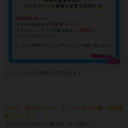
というのも大きく理由が
二つ
あります。
一つは、当店スタッフ、てっぺーさんに第一子が誕
生したこと！
これはもうおめでたい事です。あっぱれ！