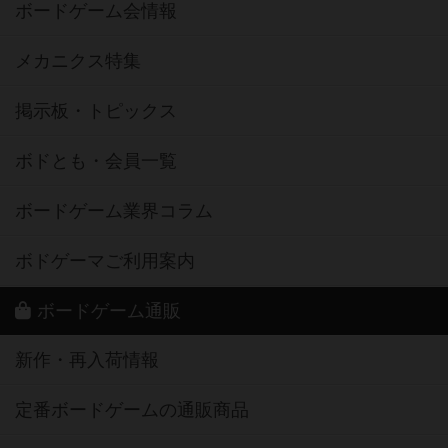
ボードゲーム会情報
メカニクス特集
掲示板・トピックス
ボドとも・会員一覧
ボードゲーム業界コラム
ボドゲーマご利用案内
ボードゲーム通販
新作・再入荷情報
定番ボードゲームの通販商品