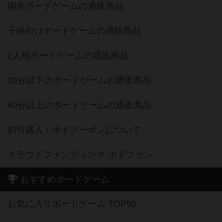
国産ボードゲームの通販商品
子供向けボードゲームの通販商品
2人用ボードゲームの通販商品
20分以下のボードゲームの通販商品
60分以上のボードゲームの通販商品
割引購入！ボドクーポンについて
クラウドファンディング ボドファン
おすすめボードゲーム
お気に入りボードゲーム TOP50