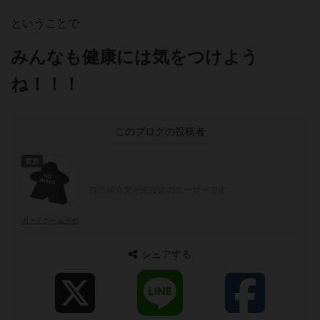
ということで
みんなも健康には気をつけよう
ね！！！
このブログの投稿者
貴族
自己紹介文が未設定のユーザーです
ボードゲームラボ
シェアする