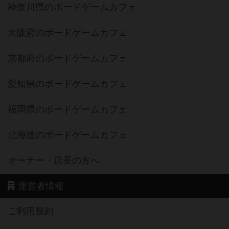
神奈川県のボードゲームカフェ
大阪府のボードゲームカフェ
京都府のボードゲームカフェ
愛知県のボードゲームカフェ
福岡県のボードゲームカフェ
北海道のボードゲームカフェ
オーナー・店長の方へ
運営者情報
ご利用規約