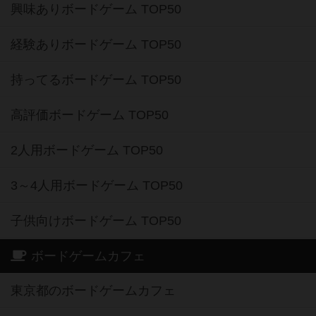
興味ありボードゲーム TOP50
経験ありボードゲーム TOP50
持ってるボードゲーム TOP50
高評価ボードゲーム TOP50
2人用ボードゲーム TOP50
3～4人用ボードゲーム TOP50
子供向けボードゲーム TOP50
ボードゲームカフェ
東京都のボードゲームカフェ