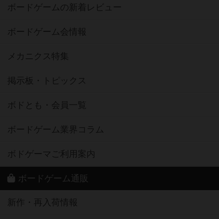
ボードゲームの新着レビュー
ボードゲーム会情報
メカニクス特集
掲示板・トピックス
ボドとも・会員一覧
ボードゲーム業界コラム
ボドゲーマご利用案内
ボードゲーム通販
新作・再入荷情報