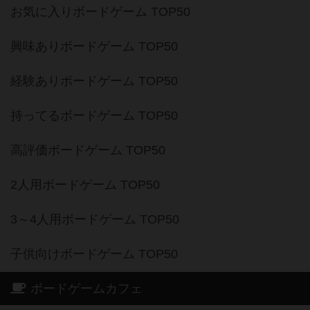
お気に入りボードゲーム TOP50
興味ありボードゲーム TOP50
経験ありボードゲーム TOP50
持ってるボードゲーム TOP50
高評価ボードゲーム TOP50
2人用ボードゲーム TOP50
3～4人用ボードゲーム TOP50
子供向けボードゲーム TOP50
ボードゲームカフェ