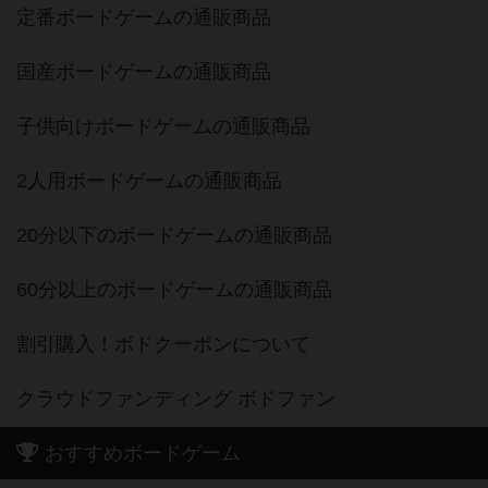
定番ボードゲームの通販商品
国産ボードゲームの通販商品
子供向けボードゲームの通販商品
2人用ボードゲームの通販商品
20分以下のボードゲームの通販商品
60分以上のボードゲームの通販商品
割引購入！ボドクーポンについて
クラウドファンディング ボドファン
おすすめボードゲーム