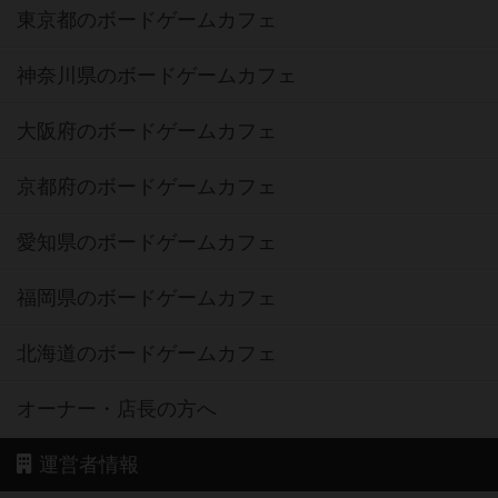
東京都のボードゲームカフェ
神奈川県のボードゲームカフェ
大阪府のボードゲームカフェ
京都府のボードゲームカフェ
愛知県のボードゲームカフェ
福岡県のボードゲームカフェ
北海道のボードゲームカフェ
オーナー・店長の方へ
運営者情報