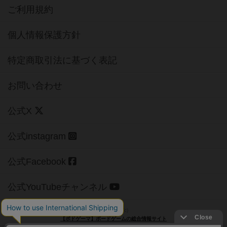
ご利用規約
個人情報保護方針
特定商取引法に基づく表記
お問い合わせ
公式X
公式instagram
公式Facebook
公式YouTubeチャンネル
Copyright (c)
【ボドゲーマ】ボードゲームの総合情報サイト