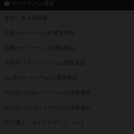
ボードゲーム通販
新作・再入荷情報
定番ボードゲームの通販商品
国産ボードゲームの通販商品
子供向けボードゲームの通販商品
2人用ボードゲームの通販商品
20分以下のボードゲームの通販商品
60分以上のボードゲームの通販商品
割引購入！ボドクーポンについて