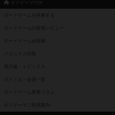
ボドゲーマTOP
ボードゲームを検索する
ボードゲームの新着レビュー
ボードゲーム会情報
メカニクス特集
掲示板・トピックス
ボドとも・会員一覧
ボードゲーム業界コラム
ボドゲーマご利用案内