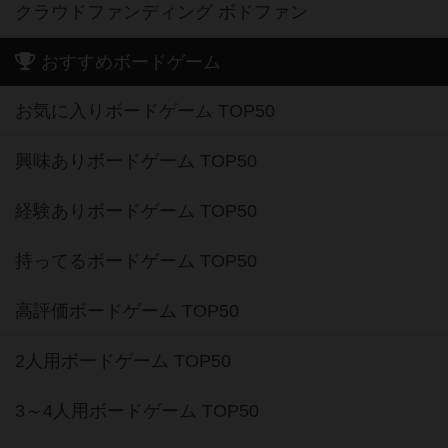
クラウドファンディング ボドファン
おすすめボードゲーム
お気に入りボードゲーム TOP50
興味ありボードゲーム TOP50
経験ありボードゲーム TOP50
持ってるボードゲーム TOP50
高評価ボードゲーム TOP50
2人用ボードゲーム TOP50
3～4人用ボードゲーム TOP50