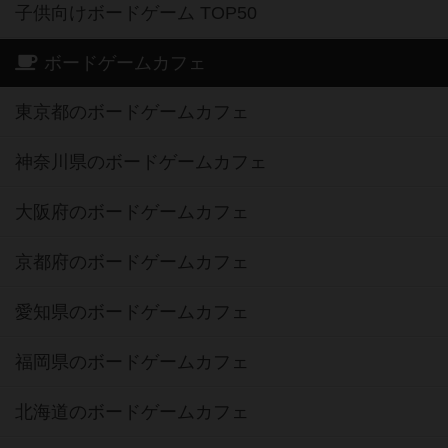
子供向けボードゲーム TOP50
ボードゲームカフェ
東京都のボードゲームカフェ
神奈川県のボードゲームカフェ
大阪府のボードゲームカフェ
京都府のボードゲームカフェ
愛知県のボードゲームカフェ
福岡県のボードゲームカフェ
北海道のボードゲームカフェ