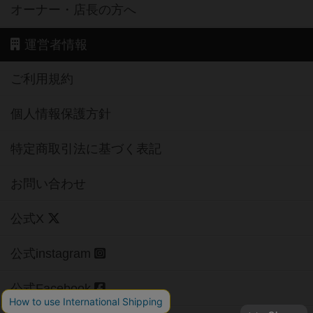
オーナー・店長の方へ
運営者情報
ご利用規約
個人情報保護方針
特定商取引法に基づく表記
お問い合わせ
公式X
公式instagram
公式Facebook